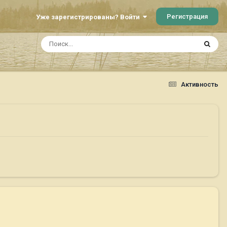
Регистрация
Уже зарегистрированы? Войти
Активность