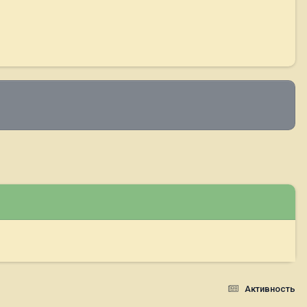
Активность