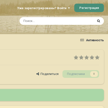
Регистрация
Уже зарегистрированы? Войти
Активность
Поделиться
Подписчики
0