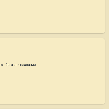
 от бега или плавания.