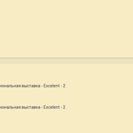
иональная выставка - Excelent - 2
иональная выставка - Excelent - 2