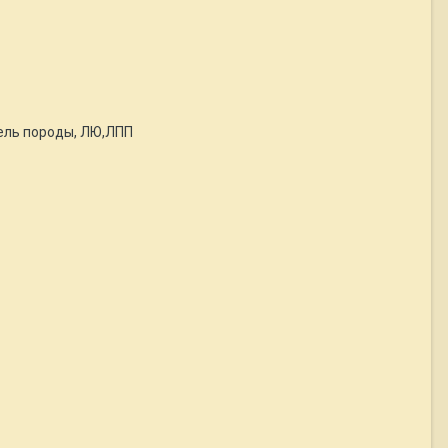
тель породы, ЛЮ,ЛПП