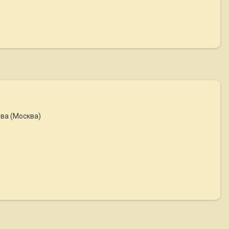
кова (Москва)