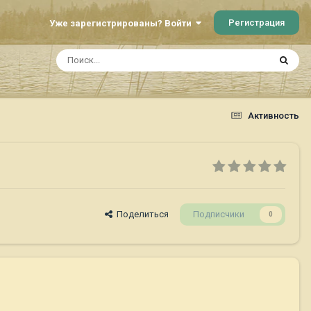
Регистрация
Уже зарегистрированы? Войти
Активность
Поделиться
Подписчики
0