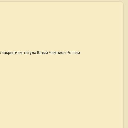
Ю- с закрытием титула Юный Чемпион России