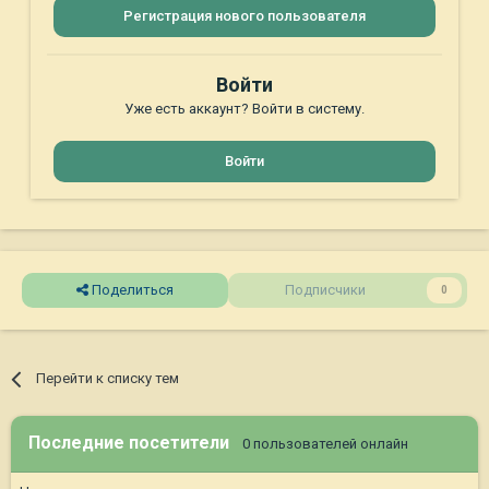
Регистрация нового пользователя
Войти
Уже есть аккаунт? Войти в систему.
Войти
Поделиться
Подписчики
0
Перейти к списку тем
Последние посетители
0 пользователей онлайн