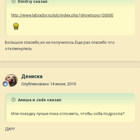
Dmitriy сказал:
http://www.labrador.ru/ipb/index.php?showtopic=26300
Большое спасибо,но не получилось.Еще раз спасибо что
откликнулись
Дениска
Опубликовано
14 июня, 2010
Алиша и Jade сказал:
Или поездку лучше пока отложить, чтобы соба подросла?
ДА!!!!