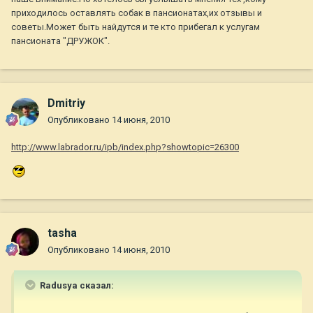
приходилось оставлять собак в пансионатах,их отзывы и
советы.Может быть найдутся и те кто прибегал к услугам
пансионата "ДРУЖОК".
Dmitriy
Опубликовано
14 июня, 2010
http://www.labrador.ru/ipb/index.php?showtopic=26300
tasha
Опубликовано
14 июня, 2010
Radusya сказал: