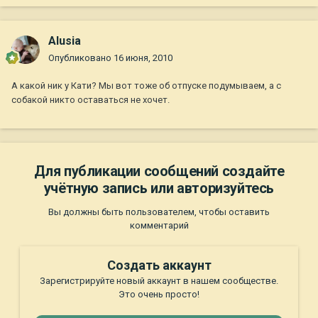
Alusia
Опубликовано
16 июня, 2010
А какой ник у Кати? Мы вот тоже об отпуске подумываем, а с
собакой никто оставаться не хочет.
Для публикации сообщений создайте
учётную запись или авторизуйтесь
Вы должны быть пользователем, чтобы оставить
комментарий
Создать аккаунт
Зарегистрируйте новый аккаунт в нашем сообществе.
Это очень просто!