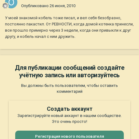
Опубликовано
26 июня, 2010
У моей знакомой кобель тоже писал, и вел себя безобразно,
постоянно пакастил. От РЕВНОСТИ, когда домой котенка принесли,
все прошло примерно через 3 недели, когда они привыкли к друг
другу, и кобель начал с ним дружить.
Для публикации сообщений создайте
учётную запись или авторизуйтесь
Вы должны быть пользователем, чтобы оставить
комментарий
Создать аккаунт
Зарегистрируйте новый аккаунт в нашем сообществе.
Это очень просто!
Регистрация нового пользователя