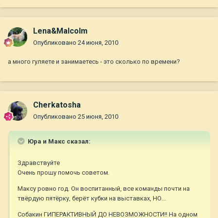
Lena&Malcolm
Опубликовано
24 июня, 2010
а много гуляете и занимаетесь - это сколько по времени?
Cherkatosha
Опубликовано
25 июня, 2010
Юра и Макс сказал:
Здравствуйте
Очень прошу помочь советом.
Максу ровно год. Он воспитанный, все команды почти на
твёрдую пятёрку, берёт кубки на выставках, НО...
Собакин ГИПЕРАКТИВНЫЙ ДО НЕВОЗМОЖНОСТИ!! На одном