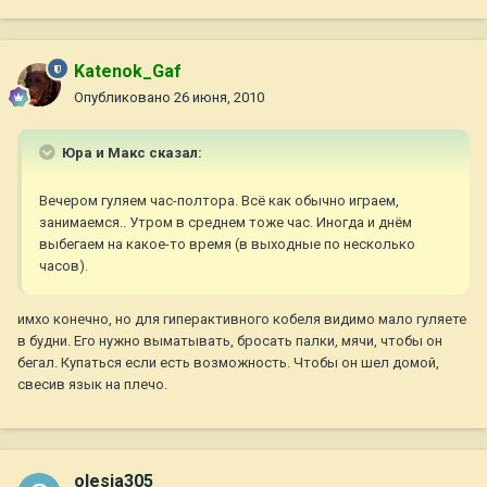
Katenok_Gaf
Опубликовано
26 июня, 2010
Юра и Макс сказал:
Вечером гуляем час-полтора. Всё как обычно играем,
занимаемся.. Утром в среднем тоже час. Иногда и днём
выбегаем на какое-то время (в выходные по несколько
часов).
имхо конечно, но для гиперактивного кобеля видимо мало гуляете
в будни. Его нужно выматывать, бросать палки, мячи, чтобы он
бегал. Купаться если есть возможность. Чтобы он шел домой,
свесив язык на плечо.
olesia305