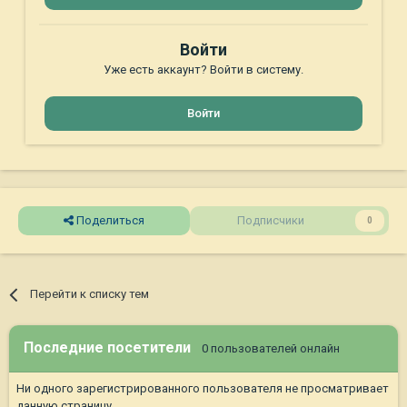
Войти
Уже есть аккаунт? Войти в систему.
Войти
Поделиться
Подписчики
0
Перейти к списку тем
Последние посетители
0 пользователей онлайн
Ни одного зарегистрированного пользователя не просматривает
данную страницу