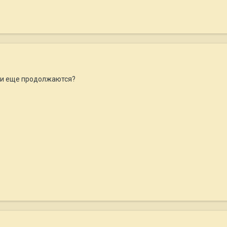
ки еще продолжаются?