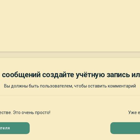
 сообщений создайте учётную запись ил
Вы должны быть пользователем, чтобы оставить комментарий
стве. Это очень просто!
Уже е
ателя