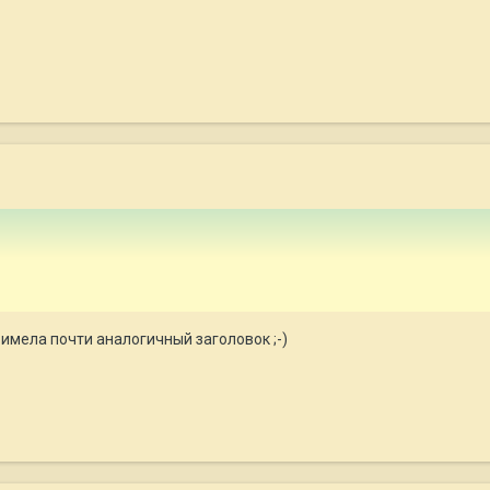
имела почти аналогичный заголовок ;-)