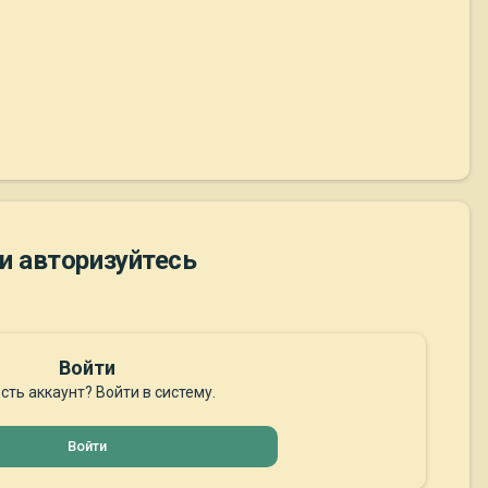
и авторизуйтесь
Войти
сть аккаунт? Войти в систему.
Войти