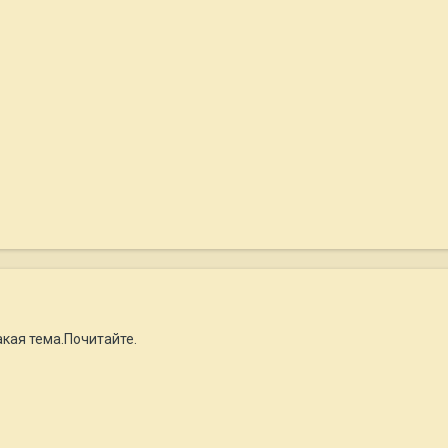
кая тема.Почитайте.