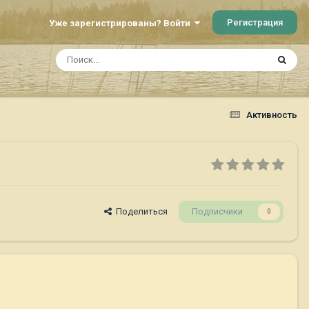
Регистрация
Уже зарегистрированы? Войти
Активность
Поделиться
Подписчики
0