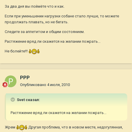
За два дня вы поймёте что и как.
Если при уменьшении нагрузки собане стало лучше, то можете
продолжать плавать, но не бегать.
Следите за аппетитом и общим состоянием.
Растяжение вряд ли скажется на желании пожрать...
Не болейте!!!
РРР
Опубликовано
4 июля, 2010
Svet сказал:
Растяжение вряд ли скажется на желании пожрать...
Жрем
Другая проблема, что в новом месте, недогулянная,