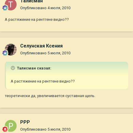
Талисман
Опубликовано
4 июля, 2010
А растяжение на рентгене видно??
Селунская Ксения
Опубликовано
5 июля, 2010
Талисман сказал:
А растяжение на рентгене видно??
теоретически да, увеличивается суставная щель.
РРР
Опубликовано
5 июля, 2010