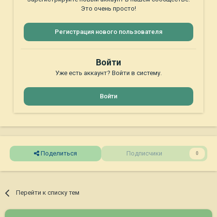
Это очень просто!
Регистрация нового пользователя
Войти
Уже есть аккаунт? Войти в систему.
Войти
Поделиться
Подписчики
0
Перейти к списку тем