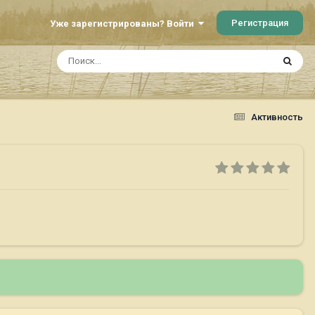
Регистрация
Уже зарегистрированы? Войти
Активность