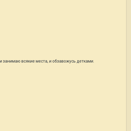
и занимаю всякие места, и обзавожусь детками.