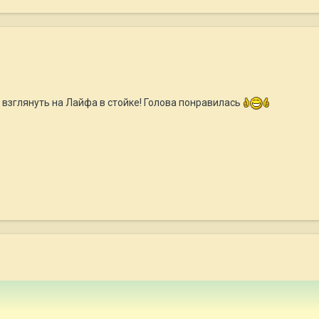
 взглянуть на Лайфа в стойке! Голова понравилась