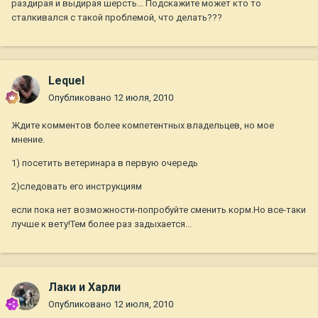
раздирая и выдирая шерсть... Подскажите может кто то
сталкивался с такой проблемой, что делать???
Lequel
Опубликовано
12 июля, 2010
Ждите комментов более компетентных владельцев, но мое
мнение.
1) посетить ветеринара в первую очередь
2)следовать его инструкциям
если пока нет возможности-попробуйте сменить корм.Но все-таки
лучше к вету!Тем более раз задыхается...
Лаки и Харли
Опубликовано
12 июля, 2010