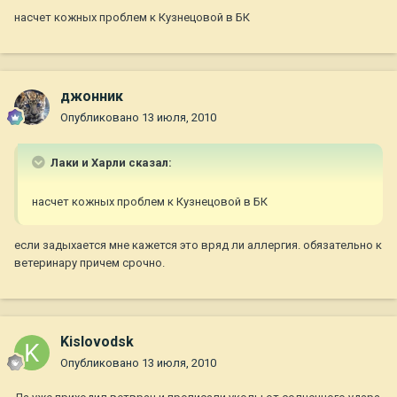
насчет кожных проблем к Кузнецовой в БК
джонник
Опубликовано
13 июля, 2010
Лаки и Харли сказал:
насчет кожных проблем к Кузнецовой в БК
если задыхается мне кажется это вряд ли аллергия. обязательно к
ветеринару причем срочно.
Kislovodsk
Опубликовано
13 июля, 2010