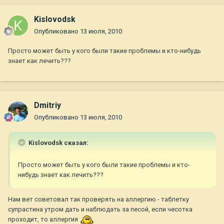
Kislovodsk
Опубликовано
13 июля, 2010
Просто может быть у кого были такие проблемы и кто-нибудь
знает как лечить???
Dmitriy
Опубликовано
13 июля, 2010
Kislovodsk сказал:
Просто может быть у кого были такие проблемы и кто-
нибудь знает как лечить???
Нам вет советовал так проверять на аллергию - таблетку
супрастина утром дать и наблюдать за песой, если чесотка
проходит, то аллергия