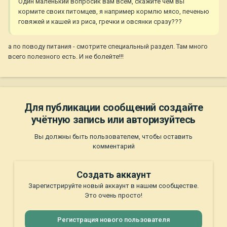
Один маленький вопросик вам всем, скажите чем вы
кормите своих питомцев, я например кормлю мясо, печенью
говяжей и кашей из риса, гречки и овсянки сразу???
а по поводу питания - смотрите специальный раздел. Там много
всего полезного есть. И не болейте!!!
Для публикации сообщений создайте
учётную запись или авторизуйтесь
Вы должны быть пользователем, чтобы оставить
комментарий
Создать аккаунт
Зарегистрируйте новый аккаунт в нашем сообществе.
Это очень просто!
Регистрация нового пользователя