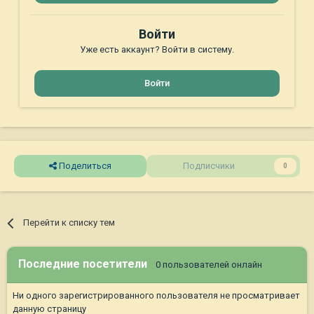
Войти
Уже есть аккаунт? Войти в систему.
Войти
Поделиться
Подписчики
0
Перейти к списку тем
Последние посетители
0 пользователей онлайн
Ни одного зарегистрированного пользователя не просматривает
данную страницу