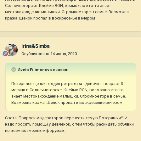
Солнечногорске. Клеймо RON, возможно кто-то знает
местонахождение малышки. Огромное горе в семье. Возможна
кража. Щенок пропал в воскресенье вечером
Irina&Simba
Опубликовано
14 июля, 2010
Sveta Filimonova сказал:
Потерялся щенок голден ретривера - девочка, возраст 3
месяца в Солнечногорске. Клеймо RON, возможно кто-то
знает местонахождение малышки. Огромное горе в семье.
Возможна кража. Щенок пропал в воскресенье вечером
Света! Попроси модераторов перенести тему в Потеряшки!!! И
надо просить помощи у девчёнок, с тем чтобы раскидать объявки
по всем возможным форумам.