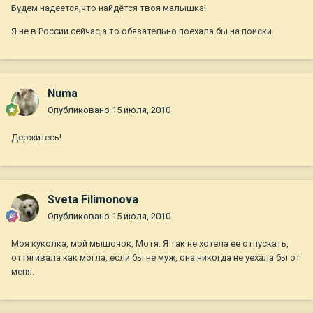
Будем надеется,что найдётся твоя малышка!
Я не в России сейчас,а то обязательно поехала бы на поиски.
Numa
Опубликовано
15 июля, 2010
Держитесь!
Sveta Filimonova
Опубликовано
15 июля, 2010
Моя куколка, мой мышонок, Мотя. Я так не хотела ее отпускать,
оттягивала как могла, если бы не муж, она никогда не уехала бы от
меня.