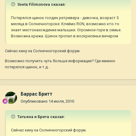
Sveta Filimonova сказал:
Потерялся щенок голден ретривера - девочка, возраст 3
месяца в Солнечногорске. Клеймо RON, возможно кто-то
знает местонахождение малышки. Огромное горе в семье.
Возможна кража. Щенок пропал в воскресенье вечером
Сейчас кину на Солнечногорский форум.
Возможно получить чуть больше информации? Где именно
потерялся щенок, и т.д..
Баррас Бритт
Опубликовано
14 июля, 2010
Татьяна и Брита сказал:
Сейчас кину на Солнечногорский форум.