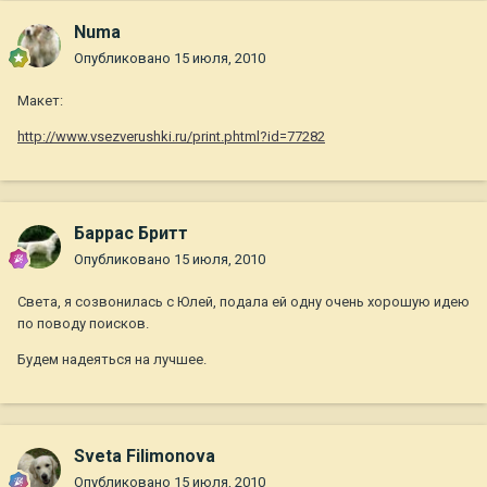
Numa
Опубликовано
15 июля, 2010
Макет:
http://www.vsezverushki.ru/print.phtml?id=77282
Баррас Бритт
Опубликовано
15 июля, 2010
Света, я созвонилась с Юлей, подала ей одну очень хорошую идею
по поводу поисков.
Будем надеяться на лучшее.
Sveta Filimonova
Опубликовано
15 июля, 2010