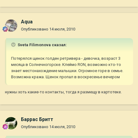
Aqua
Опубликовано
14 июля, 2010
Sveta Filimonova сказал:
Потерялся щенок голден ретривера - девочка, возраст 3
месяца в Солнечногорске. Клеймо RON, возможно кто-то
знает местонахождение малышки. Огромное горе в семье.
Возможна кража. Щенок пропал в воскресенье вечером
нужны хоть какие-то контакты, тогда я размещу в картотеке.
Баррас Бритт
Опубликовано
14 июля, 2010