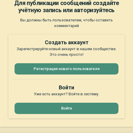
Для публикации сообщений создайте
учётную запись или авторизуйтесь
Вы должны быть пользователем, чтобы оставить
комментарий
Создать аккаунт
Зарегистрируйте новый аккаунт в нашем сообществе.
Это очень просто!
Регистрация нового пользователя
Войти
Уже есть аккаунт? Войти в систему.
Войти