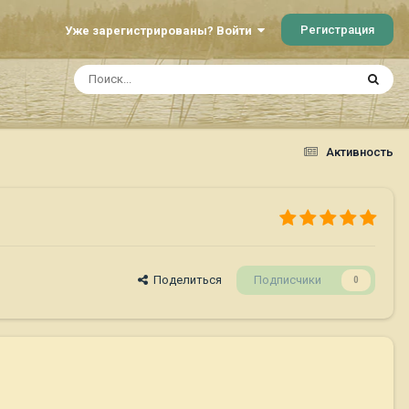
Регистрация
Уже зарегистрированы? Войти
Активность
Поделиться
Подписчики
0