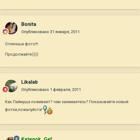
Bonita
Опубликовано
31 января, 2011
Отличные фото!!!
Продолжайте))))
Likalab
Опубликовано
1 февраля, 2011
Как Лаймуша поживает? чем занимаетесь? Показывайте новый
фотки,пожалуйста!
Katenok_Gaf