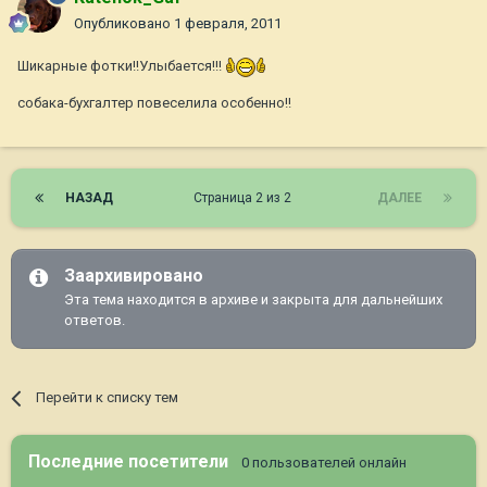
Опубликовано
1 февраля, 2011
Шикарные фотки!!Улыбается!!!
собака-бухгалтер повеселила особенно!!
НАЗАД
Страница 2 из 2
ДАЛЕЕ
Заархивировано
Эта тема находится в архиве и закрыта для дальнейших
ответов.
Перейти к списку тем
Последние посетители
0 пользователей онлайн