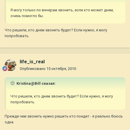
Я могу только по вечерам звонить, если кто может днем,
очень помогло бы.
Что решили, кто днем звонить будет? Если нужно, я могу
попробовать.
life_is_real
Опубликовано
15 октября, 2010
Kristina@Bill сказал:
Что решили, кто днем звонить будет? Если нужно, я могу
попробовать.
Прежде чем звонить нужно решить кто поедет - я реально боюсь
одна.