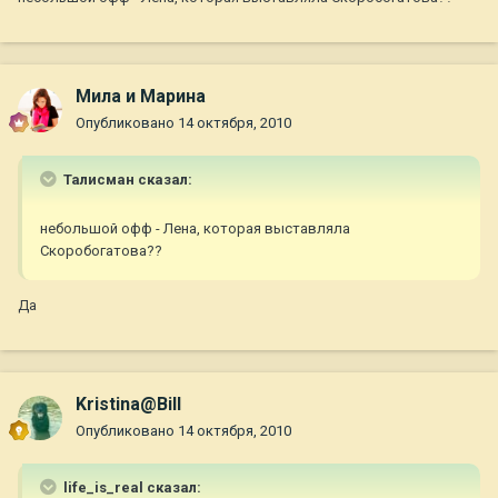
Мила и Марина
Опубликовано
14 октября, 2010
Талисман сказал:
небольшой офф - Лена, которая выставляла
Скоробогатова??
Да
Kristina@Bill
Опубликовано
14 октября, 2010
life_is_real сказал: