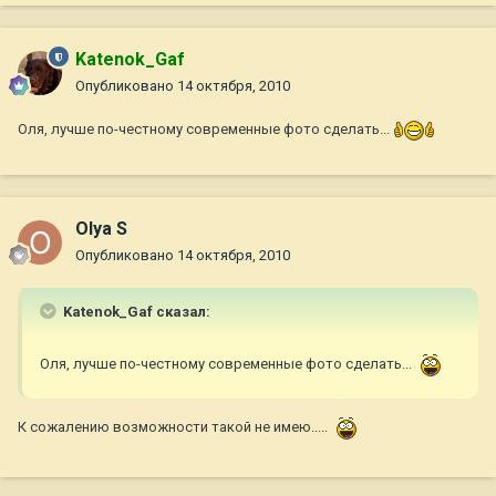
Katenok_Gaf
Опубликовано
14 октября, 2010
Оля, лучше по-честному современные фото сделать...
Olya S
Опубликовано
14 октября, 2010
Katenok_Gaf сказал:
Оля, лучше по-честному современные фото сделать...
К сожалению возможности такой не имею.....