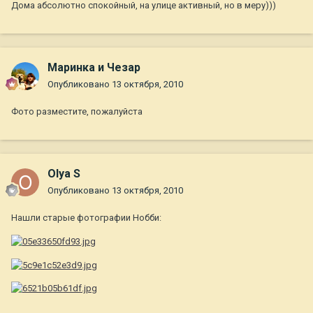
Дома абсолютно спокойный, на улице активный, но в меру)))
Маринка и Чезар
Опубликовано
13 октября, 2010
Фото разместите, пожалуйста
Olya S
Опубликовано
13 октября, 2010
Нашли старые фотографии Нобби: