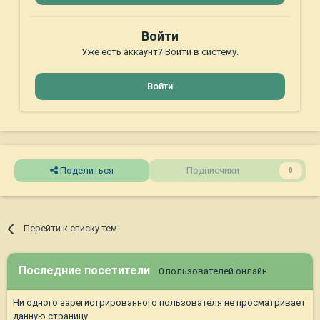
Войти
Уже есть аккаунт? Войти в систему.
Войти
Поделиться
Подписчики
0
Перейти к списку тем
Последние посетители
0 пользователей онлайн
Ни одного зарегистрированного пользователя не просматривает
данную страницу