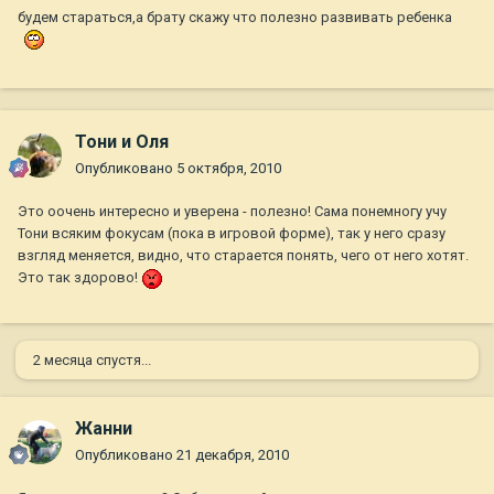
будем стараться,а брату скажу что полезно развивать ребенка
Тони и Оля
Опубликовано
5 октября, 2010
Это оочень интересно и уверена - полезно! Сама понемногу учу
Тони всяким фокусам (пока в игровой форме), так у него сразу
взгляд меняется, видно, что старается понять, чего от него хотят.
Это так здорово!
2 месяца спустя...
Жанни
Опубликовано
21 декабря, 2010