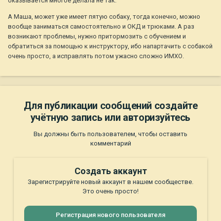
оказывается многое делала не так.
А Маша, может уже имеет пятую собаку, тогда конечно, можно
вообще заниматься самостоятельно и ОКД и трюками. А раз
возникают проблемы, нужно притормозить с обучением и
обратиться за помощью к инструктору, ибо напартачить с собакой
очень просто, а исправлять потом ужасно сложно ИМХО.
Для публикации сообщений создайте
учётную запись или авторизуйтесь
Вы должны быть пользователем, чтобы оставить
комментарий
Создать аккаунт
Зарегистрируйте новый аккаунт в нашем сообществе.
Это очень просто!
Регистрация нового пользователя