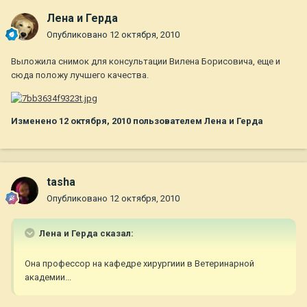
Лена и Герда
Опубликовано
12 октября, 2010
Выложила снимок для консультации Вилена Борисовича, еще и
сюда положу лучшего качества.
Изменено
12 октября, 2010
пользователем Лена и Герда
tasha
Опубликовано
12 октября, 2010
Лена и Герда сказал:
Она профессор на кафедре хирургиии в Ветеринарной
академии...