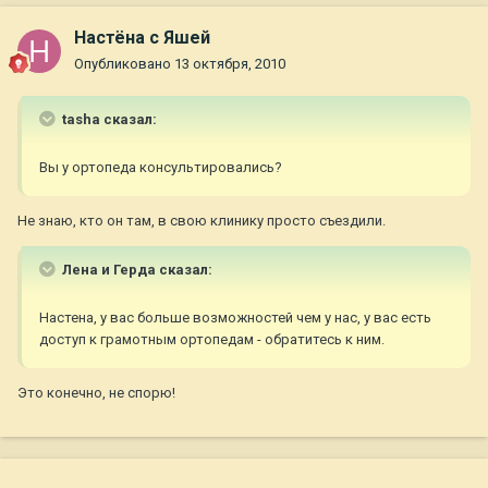
Настёна с Яшей
Опубликовано
13 октября, 2010
tasha сказал:
Вы у ортопеда консультировались?
Не знаю, кто он там, в свою клинику просто съездили.
Лена и Герда сказал:
Настена, у вас больше возможностей чем у нас, у вас есть
доступ к грамотным ортопедам - обратитесь к ним.
Это конечно, не спорю!