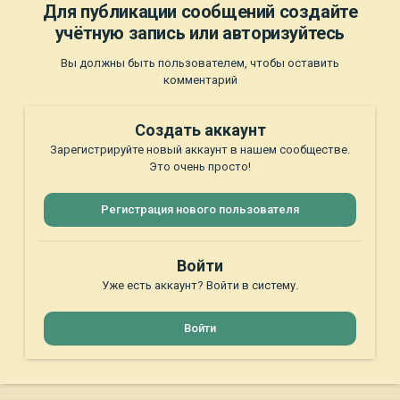
Для публикации сообщений создайте
учётную запись или авторизуйтесь
Вы должны быть пользователем, чтобы оставить
комментарий
Создать аккаунт
Зарегистрируйте новый аккаунт в нашем сообществе.
Это очень просто!
Регистрация нового пользователя
Войти
Уже есть аккаунт? Войти в систему.
Войти