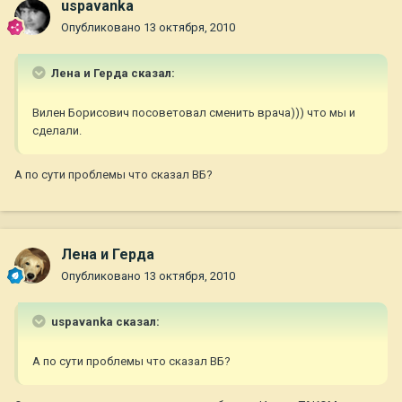
uspavanka
Опубликовано
13 октября, 2010
Лена и Герда сказал:
Вилен Борисович посоветовал сменить врача))) что мы и
сделали.
А по сути проблемы что сказал ВБ?
Лена и Герда
Опубликовано
13 октября, 2010
uspavanka сказал:
А по сути проблемы что сказал ВБ?