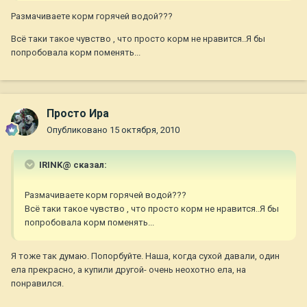
Размачиваете корм горячей водой???
Всё таки такое чувство , что просто корм не нравится..Я бы
попробовала корм поменять...
Просто Ира
Опубликовано
15 октября, 2010
IRINK@ сказал:
Размачиваете корм горячей водой???
Всё таки такое чувство , что просто корм не нравится..Я бы
попробовала корм поменять...
Я тоже так думаю. Попорбуйте. Наша, когда сухой давали, один
ела прекрасно, а купили другой- очень неохотно ела, на
понравился.