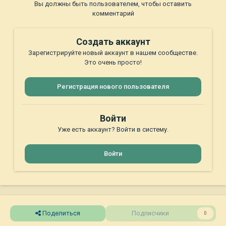
Вы должны быть пользователем, чтобы оставить
комментарий
Создать аккаунт
Зарегистрируйте новый аккаунт в нашем сообществе.
Это очень просто!
Регистрация нового пользователя
Войти
Уже есть аккаунт? Войти в систему.
Войти
Поделиться
Подписчики
0