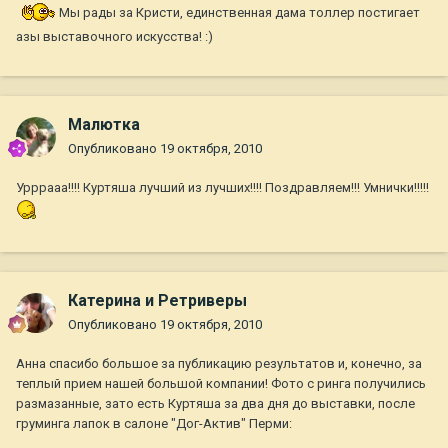
Мы рады за Кристи, единственная дама толлер постигает
азы выставочного искусства! :)
Малютка
Опубликовано
19 октября, 2010
Урррааа!!!! Куртяша лучший из лучших!!!! Поздравляем!!! Умнички!!!!!
Катерина и Ретриверы
Опубликовано
19 октября, 2010
Анна спасибо большое за публикацию результатов и, конечно, за
теплый прием нашей большой компании! Фото с ринга получились
размазанные, зато есть Куртяша за два дня до выставки, после
груминга лапок в салоне "Дог-Актив" Перми: