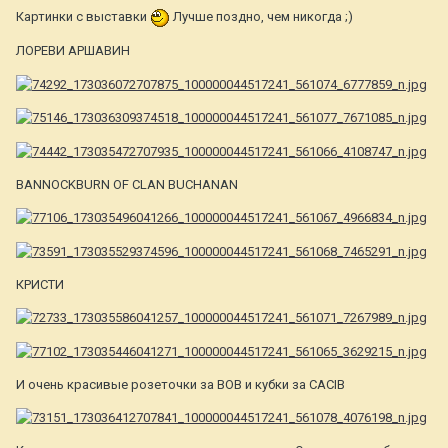
Картинки с выставки
Лучше поздно, чем никогда ;)
ЛОРЕВИ АРШАВИН
BANNOCKBURN OF CLAN BUCHANAN
КРИСТИ
И очень красивые розеточки за BOB и кубки за CACIB