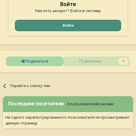
Войти
Уже есть аккаунт? Войти в систему.
Войти
Поделиться
Подписчики
0
Перейти к списку тем
Последние посетители
0 пользователей онлайн
Ни одного зарегистрированного пользователя не просматривает
данную страницу