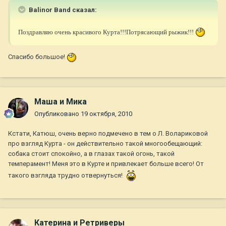
Balinor Band сказал:
Поздравляю очень красивого Курта!!!Потрясающий рыжик!!!
Спасибо большое!
Маша и Мика
Опубликовано
19 октября, 2010
Кстати, Катюш, очень верно подмечено в тем о Л. Волариковой
про взгляд Курта - он действительно такой многообещающий:
собака стоит спокойно, а в глазах такой огонь, такой
темперамент! Меня это в Курте и привлекает больше всего! От
такого взгляда трудно отвернуться!
Катерина и Ретриверы