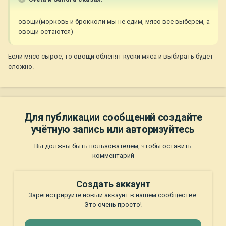
овощи(морковь и брокколи мы не едим, мясо все выберем, а
овощи остаются)
Если мясо сырое, то овощи облепят куски мяса и выбирать будет
сложно.
Для публикации сообщений создайте
учётную запись или авторизуйтесь
Вы должны быть пользователем, чтобы оставить
комментарий
Создать аккаунт
Зарегистрируйте новый аккаунт в нашем сообществе.
Это очень просто!