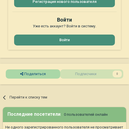
Регистрация нового пользователя
Войти
Уже есть аккаунт? Войти в систему.
Войти
Поделиться
Подписчики
0
Перейти к списку тем
Последние посетители
0 пользователей онлайн
Ни одного зарегистрированного пользователя не просматривает