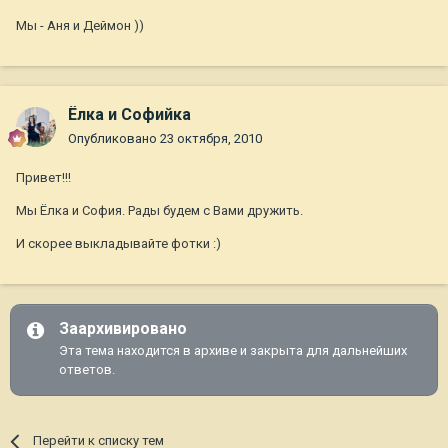
Мы - Аня и Деймон ))
Ёлка и Софийка
Опубликовано
23 октября, 2010
Привет!!!
Мы Ёлка и София. Рады будем с Вами дружить.
И скорее выкладывайте фотки :)
Заархивировано
Эта тема находится в архиве и закрыта для дальнейших
ответов.
Перейти к списку тем