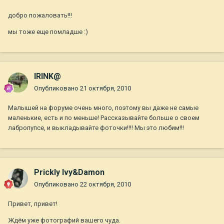
добро пожаловать!!!
мы тоже еще помладше :)
IRINK@
Опубликовано
21 октября, 2010
Малышей на форуме очень много, поэтому вы даже не самые
маленькие, есть и по меньше! Рассказывайте больше о своем
лабропупсе, и выкладывайте фоточки!!!! Мы это любим!!!
Prickly Ivy&Damon
Опубликовано
22 октября, 2010
Привет, привет!
Ждём уже фотографий вашего чуда.