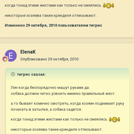
когда тонад этими жестами как только не смеялись.
некоторые хозяева такие кренделя отписывают.
Изменено
29 октября, 2010
пользователем тигрис
ElenaK
Опубликовано
29 октября, 2010
тигрис сказал:
Лен когда беспорядочно машут руками да.
собака должна четко усвоить именно правильный жест.
а то бывает комично смотреть, когда хозяин поднимает руку
почесать в затылке, а собака садится.
когда тонад этими жестами как только не смеялись.
некоторые хозяева такие кренделя отписывают.