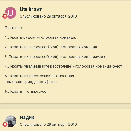
Uta brown
Опубликовано
29 октября, 2010
Поэтапно:
1. Лежать(рядом) - голосовая команда.
2. Лежать( вы перед собакой) - голосовая команда.
3. Лежать( вы перед собакой) - голосовая команда+жест
4. Лежать( увеличивайте расстояние) - голосовая команда+жест
5. Лежать( на расстоянии) - голосовая
команда(периодически)+жест
6. Лежать - только жест.
Надик
Опубликовано
29 октября, 2010