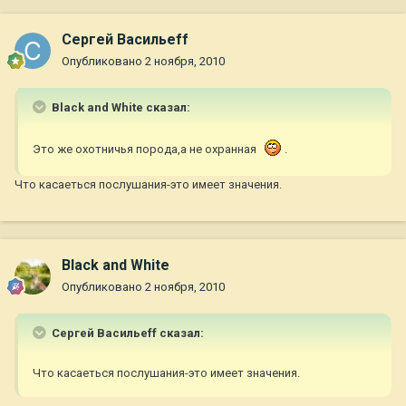
Сергей Васильеff
Опубликовано
2 ноября, 2010
Black and White сказал:
Это же охотничья порода,а не охранная
.
Что касаеться послушания-это имеет значения.
Black and White
Опубликовано
2 ноября, 2010
Сергей Васильеff сказал:
Что касаеться послушания-это имеет значения.