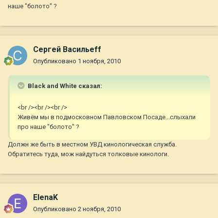
наше "болото" ?
Сергей Васильеff
Опубликовано
1 ноября, 2010
Black and White сказал:
<br /><br /><br />
Живём мы в подмосковном Павловском Посаде...слыхали
про наше "болото" ?
Должн же быть в местном УВД кинологическая служба.
Обратитесь туда, мож найдуться толковые кинологи.
ElenaK
Опубликовано
2 ноября, 2010