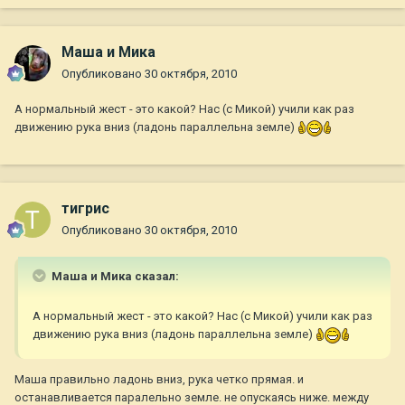
Маша и Мика
Опубликовано
30 октября, 2010
А нормальный жест - это какой? Нас (с Микой) учили как раз
движению рука вниз (ладонь параллельна земле)
тигрис
Опубликовано
30 октября, 2010
Маша и Мика сказал:
А нормальный жест - это какой? Нас (с Микой) учили как раз
движению рука вниз (ладонь параллельна земле)
Маша правильно ладонь вниз, рука четко прямая. и
останавливается паралельно земле. не опускаясь ниже. между