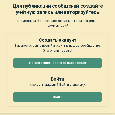
Для публикации сообщений создайте
учётную запись или авторизуйтесь
Вы должны быть пользователем, чтобы оставить
комментарий
Создать аккаунт
Зарегистрируйте новый аккаунт в нашем сообществе.
Это очень просто!
Регистрация нового пользователя
Войти
Уже есть аккаунт? Войти в систему.
Войти