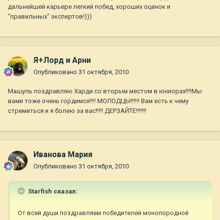
дальнейшей карьере легкий побед, хороших оценок и
"правильных" экспертов!)))
Я+Лорд и Арни
Опубликовано
31 октября, 2010
Машуль поздравляю Харди со вторым местом в юниорах!!!!Мы
вами тоже очень гордимся!!!! МОЛОДЦЫ!!!!!! Вам есть к чему
стремиться и я болею за вас!!!!! ДЕРЗАЙТЕ!!!!!!!
Иванова Мария
Опубликовано
31 октября, 2010
Starfish сказал:
От всей души поздравляем победителей монопородной