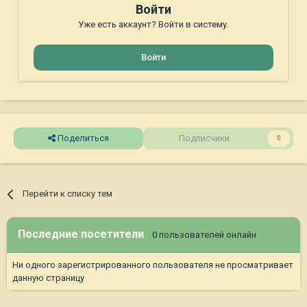
Войти
Уже есть аккаунт? Войти в систему.
Войти
Поделиться
Подписчики
0
Перейти к списку тем
Последние посетители
0 пользователей онлайн
Ни одного зарегистрированного пользователя не просматривает
данную страницу