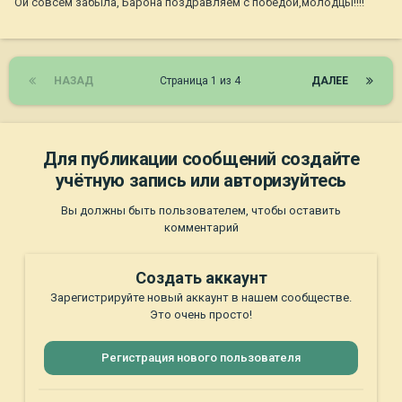
Ой совсем забыла, Барона поздравляем с победой,молодцы!!!!
НАЗАД
Страница 1 из 4
ДАЛЕЕ
Для публикации сообщений создайте
учётную запись или авторизуйтесь
Вы должны быть пользователем, чтобы оставить
комментарий
Создать аккаунт
Зарегистрируйте новый аккаунт в нашем сообществе.
Это очень просто!
Регистрация нового пользователя