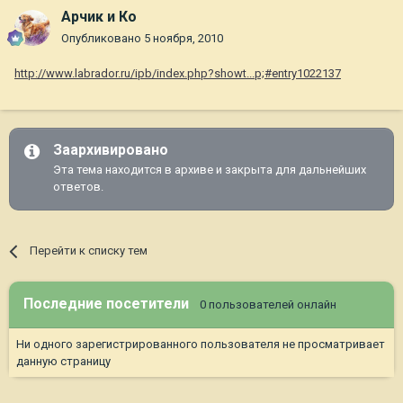
Арчик и Ко
Опубликовано
5 ноября, 2010
http://www.labrador.ru/ipb/index.php?showt...p;#entry1022137
Заархивировано
Эта тема находится в архиве и закрыта для дальнейших
ответов.
Перейти к списку тем
Последние посетители
0 пользователей онлайн
Ни одного зарегистрированного пользователя не просматривает
данную страницу