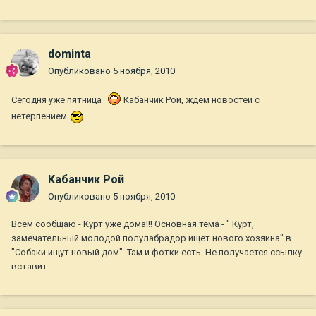
dominta
Опубликовано
5 ноября, 2010
Сегодня уже пятница
Кабанчик Рой, ждем новостей с
нетерпением
Кабанчик Рой
Опубликовано
5 ноября, 2010
Всем сообщаю - Курт уже дома!!! Основная тема - " Курт,
замечательный молодой полулабрадор ищет нового хозяина" в
"Собаки ищут новый дом". Там и фотки есть. Не получается ссылку
вставит...