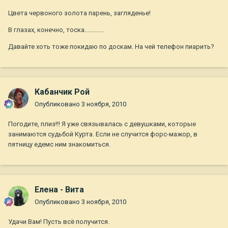
Цвета червоного золота парень, загляденье!
В глазах, конечно, тоска.............
Давайте хоть тоже покидаю по доскам. На чей телефон пиарить?
Кабанчик Рой
Опубликовано
3 ноября, 2010
Погодите, плиз!!! Я уже связывалась с девушками, которые
занимаются судьбой Курта. Если не случится форс-мажор, в
пятницу едемс ним знакомиться.
Елена - Вита
Опубликовано
3 ноября, 2010
Удачи Вам! Пусть всё получится.