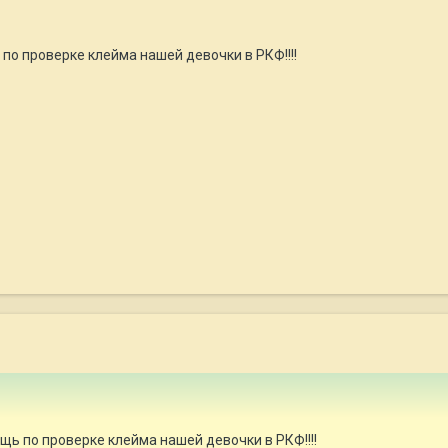
по проверке клейма нашей девочки в РКФ!!!!
ь по проверке клейма нашей девочки в РКФ!!!!