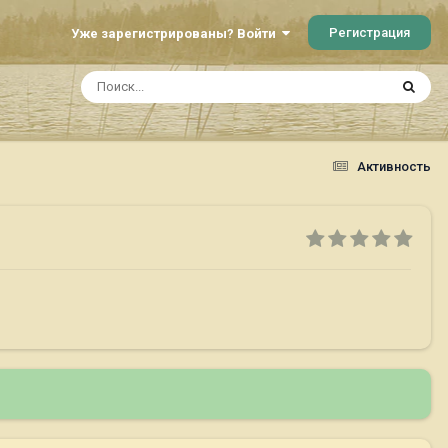
Регистрация
Уже зарегистрированы? Войти
Активность