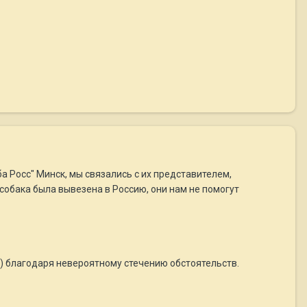
 Росс" Минск, мы связались с их представителем,
собака была вывезена в Россию, они нам не помогут
) благодаря невероятному стечению обстоятельств.