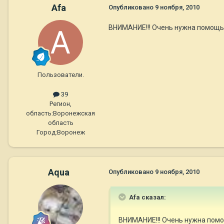
Afa
Опубликовано
9 ноября, 2010
ВНИМАНИЕ!!! Очень нужна помощь 
Пользователи.
39
Регион,
область:
Воронежская
область
Город:
Воронеж
Aqua
Опубликовано
9 ноября, 2010
Afa сказал:
ВНИМАНИЕ!!! Очень нужна помощ