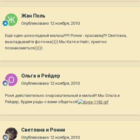
Жан Поль
Опубликовано
12 ноября, 2010
Ещё один шоколадный малыш!!!!!! Ронни - красавец!!!! Светлана,
выкладывайте фоточки)))) Мы Катя и Найт, приятно
познакомиться)))))
Ольга и Рейдер
Опубликовано
12 ноября, 2010
Роня действительно очаровательный и милый!! Мы Ольга и
Рейдер, будем рады с вами общаться!
Светлана и Ронни
Опубликовано
12 ноября, 2010