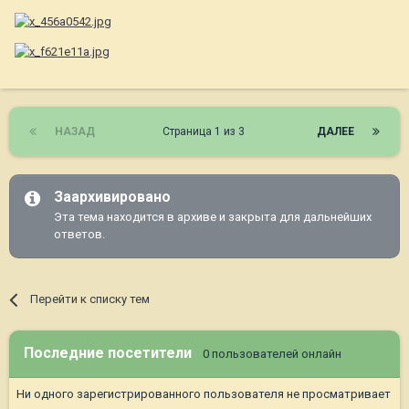
НАЗАД
Страница 1 из 3
ДАЛЕЕ
Заархивировано
Эта тема находится в архиве и закрыта для дальнейших
ответов.
Перейти к списку тем
Последние посетители
0 пользователей онлайн
Ни одного зарегистрированного пользователя не просматривает