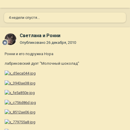
4 недели спустя...
Светлана и Ронни
Опубликовано
26 декабря, 2010
Ронни и его подружка Нора
лабриковский дуэт "Молочный шоколад"