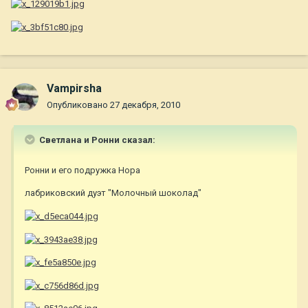
Vampirsha
Опубликовано
27 декабря, 2010
Светлана и Ронни сказал:
Ронни и его подружка Нора
лабриковский дуэт "Молочный шоколад"