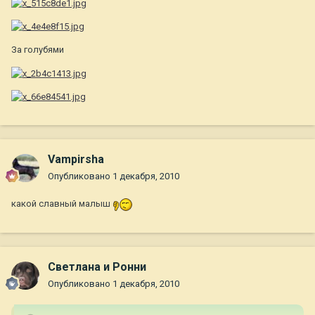
За голубями
Vampirsha
Опубликовано
1 декабря, 2010
какой славный малыш
Светлана и Ронни
Опубликовано
1 декабря, 2010