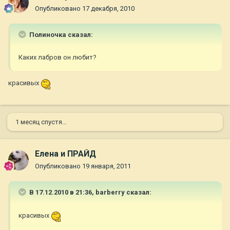
Опубликовано
17 декабря, 2010
Полиночка сказал:
Каких лабров он любит?
красивых
1 месяц спустя...
Елена и ПРАЙД
Опубликовано
19 января, 2011
В 17.12.2010 в 21:36, barberry сказал:
красивых