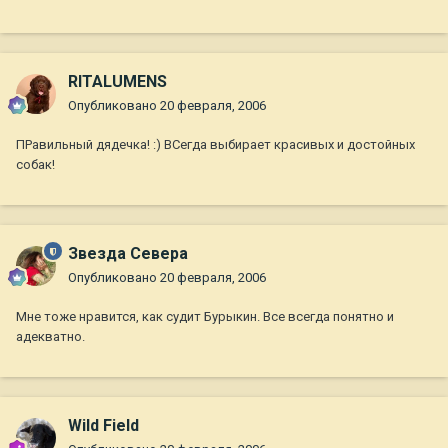
RITALUMENS
Опубликовано
20 февраля, 2006
ПРавильный дядечка! :) ВСегда выбирает красивых и достойных
собак!
Звезда Севера
Опубликовано
20 февраля, 2006
Мне тоже нравится, как судит Бурыкин. Все всегда понятно и
адекватно.
Wild Field