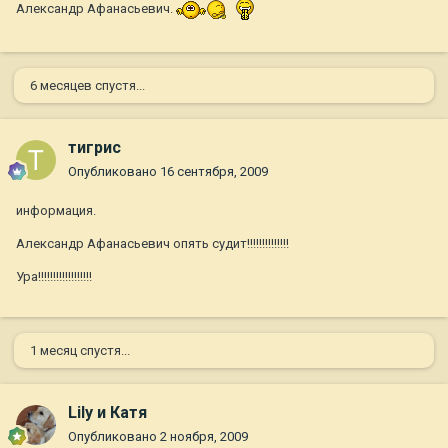
Александр Афанасьевич.
6 месяцев спустя...
тигрис
Опубликовано
16 сентября, 2009
информация.
Александр Афанасьевич опять судит!!!!!!!!!!!!!!
Ура!!!!!!!!!!!!!!!!!!
1 месяц спустя...
Lily и Катя
Опубликовано
2 ноября, 2009