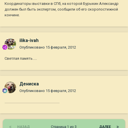
Координаторы выставки в СПб, на которой Бурыкин Александр
должен был быть экспертом, сообщили об его скоропостижной
кончине.
ilika-ivah
Опубликовано
15 февраля, 2012
Светлая память.....
Дениска
Опубликовано
15 февраля, 2012
................................................................
НАЗАД
Страница 1 из 3
ДАЛЕЕ