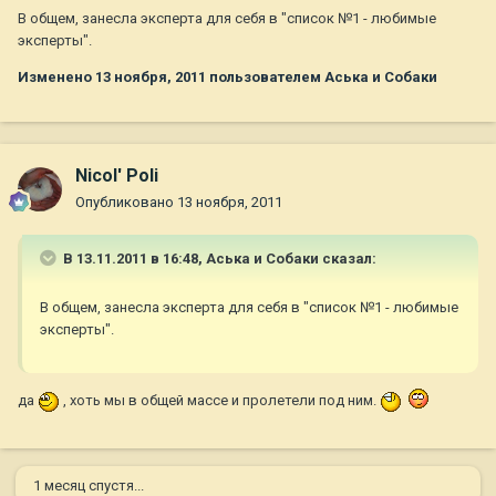
В общем, занесла эксперта для себя в "список №1 - любимые
эксперты".
Изменено
13 ноября, 2011
пользователем Аська и Собаки
Nicol' Poli
Опубликовано
13 ноября, 2011
В 13.11.2011 в 16:48, Аська и Собаки сказал:
В общем, занесла эксперта для себя в "список №1 - любимые
эксперты".
да
, хоть мы в общей массе и пролетели под ним.
1 месяц спустя...