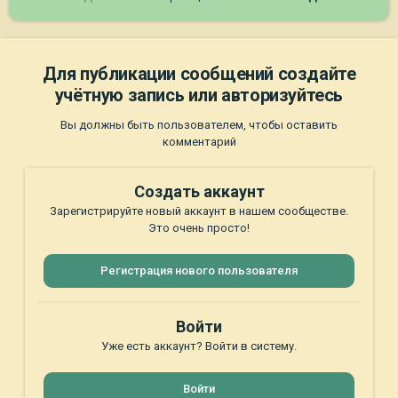
Для публикации сообщений создайте
учётную запись или авторизуйтесь
Вы должны быть пользователем, чтобы оставить
комментарий
Создать аккаунт
Зарегистрируйте новый аккаунт в нашем сообществе.
Это очень просто!
Регистрация нового пользователя
Войти
Уже есть аккаунт? Войти в систему.
Войти