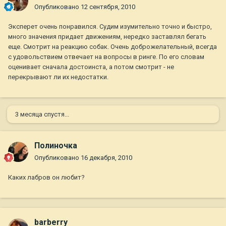
Опубликовано
12 сентября, 2010
Эксперет очень понравился. Судим изумительно точно и быстро,
много значения придает движениям, нередко заставлял бегать
еще. Смотрит на реакцию собак. Очень доброжелательный, всегда
с удовольствием отвечает на вопросы в ринге. По его словам
оценивает сначала достоинста, а потом смотрит - не
перекрывают ли их недостатки.
3 месяца спустя...
Полиночка
Опубликовано
16 декабря, 2010
Каких лабров он любит?
barberry