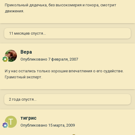
Прикольный дядечька, без высокомерия и гонора, смотрит
движения.
11 месяцев спустя...
Вера
Опубликовано
7 февраля, 2007
И у нас остались только хорошие впечатления о его судействе.
Грамотный эксперт.
2 года спустя...
тигрис
Опубликовано
15 марта, 2009