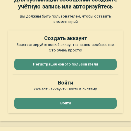
учётную запись или авторизуйтесь
Вы должны быть пользователем, чтобы оставить
комментарий
Создать аккаунт
Зарегистрируйте новый аккаунт в нашем сообществе.
Это очень просто!
Регистрация нового пользователя
Войти
Уже есть аккаунт? Войти в систему.
Войти