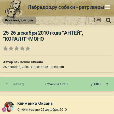
Лабрадор.ру собаки - ретриверы
Выставки, выводки
25-26 декабря 2010 года "АНТЕЙ",
"КОРАЛЛ"+МОНО
Автор
Клименко Оксана
25 декабря, 2010
в
Выставки, выводки
НАЗАД
Страница 1 из 3
ДАЛЕЕ
Клименко Оксана
Опубликовано
25 декабря, 2010