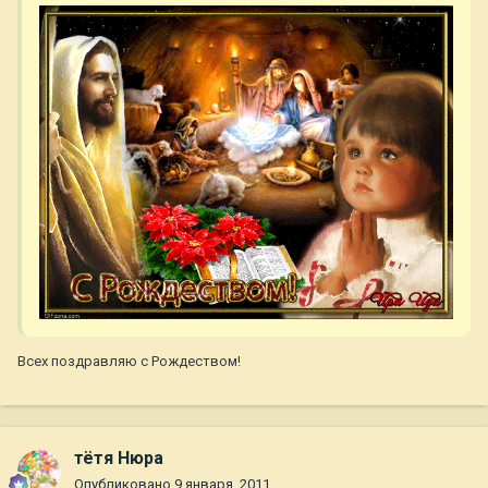
Всех поздравляю с Рождеством!
тётя Нюра
Опубликовано
9 января, 2011