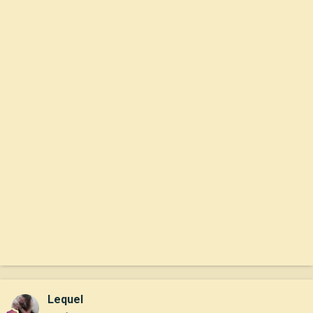
Lequel