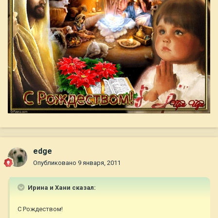
edge
Опубликовано
9 января, 2011
Ирина и Хани сказал:
С Рождеством!