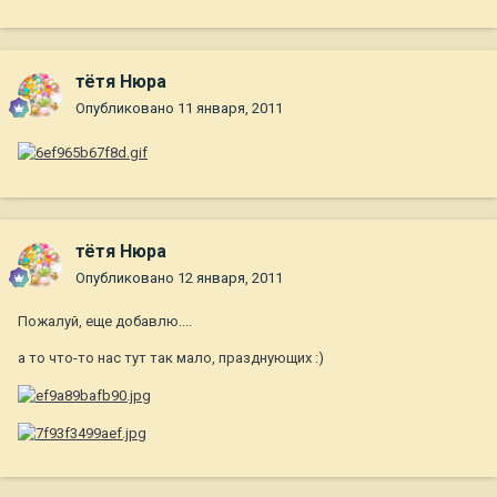
тётя Нюра
Опубликовано
11 января, 2011
тётя Нюра
Опубликовано
12 января, 2011
Пожалуй, еще добавлю....
а то что-то нас тут так мало, празднующих :)