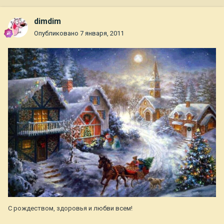
dimdim
Опубликовано
7 января, 2011
С рождеством, здоровья и любви всем!