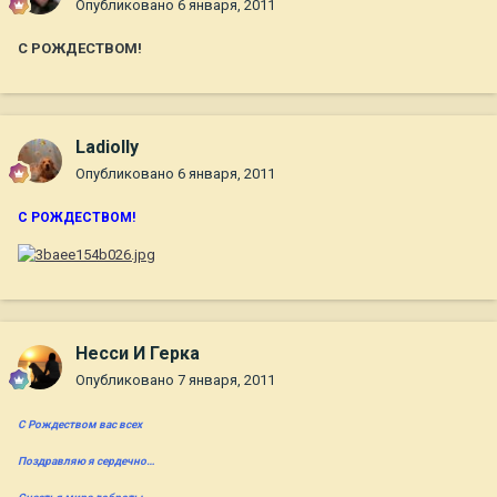
Опубликовано
6 января, 2011
С РОЖДЕСТВОМ!
Ladiolly
Опубликовано
6 января, 2011
С РОЖДЕСТВОМ!
Несси И Герка
Опубликовано
7 января, 2011
С Рождеством вас всех
Поздравляю я сердечно…