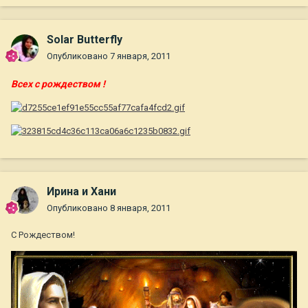
Solar Butterfly
Опубликовано
7 января, 2011
Всех с рождеством !
Ирина и Хани
Опубликовано
8 января, 2011
С Рождеством!