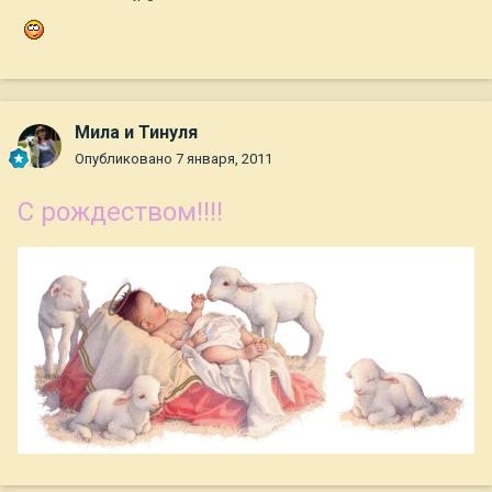
Мила и Тинуля
Опубликовано
7 января, 2011
С рождеством!!!!