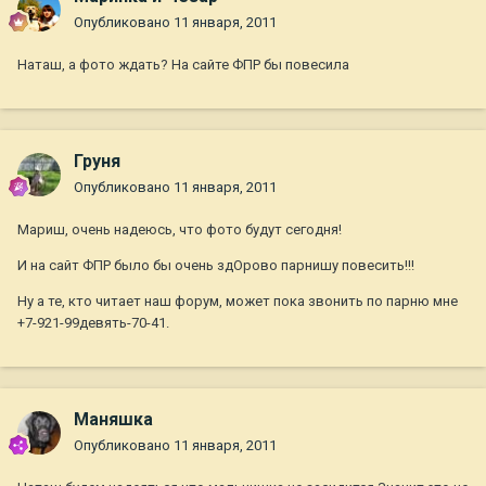
Опубликовано
11 января, 2011
Наташ, а фото ждать? На сайте ФПР бы повесила
Груня
Опубликовано
11 января, 2011
Мариш, очень надеюсь, что фото будут сегодня!
И на сайт ФПР было бы очень здОрово парнишу повесить!!!
Ну а те, кто читает наш форум, может пока звонить по парню мне
+7-921-99девять-70-41.
Маняшка
Опубликовано
11 января, 2011