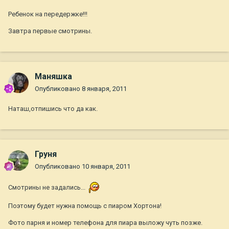
Ребенок на передержке!!!
Завтра первые смотрины.
Маняшка
Опубликовано
8 января, 2011
Наташ,отпишись что да как.
Груня
Опубликовано
10 января, 2011
Смотрины не задались...
Поэтому будет нужна помощь с пиаром Хортона!
Фото парня и номер телефона для пиара выложу чуть позже.