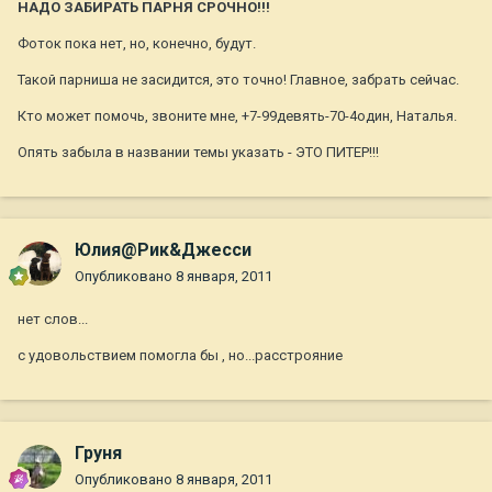
НАДО ЗАБИРАТЬ ПАРНЯ СРОЧНО!!!
Фоток пока нет, но, конечно, будут.
Такой парниша не засидится, это точно! Главное, забрать сейчас.
Кто может помочь, звоните мне, +7-99девять-70-4один, Наталья.
Опять забыла в названии темы указать - ЭТО ПИТЕР!!!
Юлия@Рик&Джесси
Опубликовано
8 января, 2011
нет слов...
с удовольствием помогла бы , но...расстрояние
Груня
Опубликовано
8 января, 2011