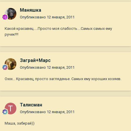
Маняшка
Опубликовано
12 января, 2011
Какой красавец.....Просто моя слабость....Самых самых ему
ручек!!!!
Заграй+Марс
Опубликовано
12 января, 2011
Оххх... Красавец, просто загляденье. Самых ему хороших хозяев.
Талисман
Опубликовано
12 января, 2011
Маша, забирай))