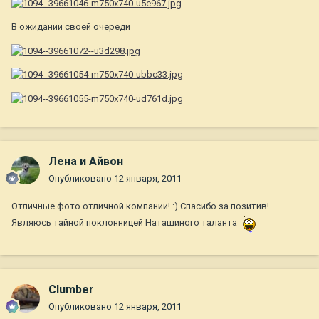
В ожидании своей очереди
Лена и Айвон
Опубликовано
12 января, 2011
Отличные фото отличной компании! :) Спасибо за позитив!
Являюсь тайной поклонницей Наташиного таланта
Clumber
Опубликовано
12 января, 2011