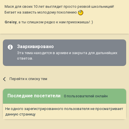
Мася для своих 10 лет выглядит просто резвой школьницей!
Бегает на зависть молодому поколению
Greisy
, а ты слишком редко к нам приезжаешь! :)
Заархивировано
Эта тема находится в архиве и закрыта для дальнейших
ответов.
Перейти к списку тем
Последние посетители
0 пользователей онлайн
Ни одного зарегистрированного пользователя не просматривает
данную страницу