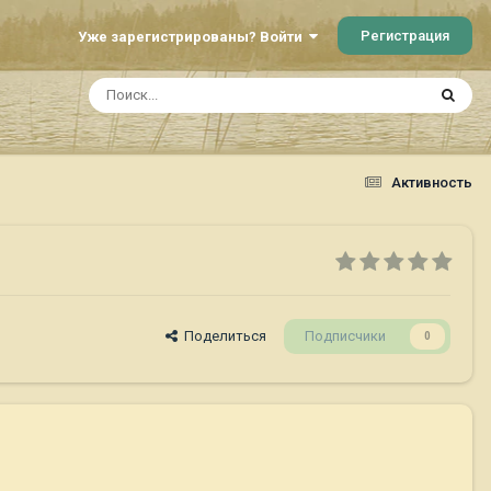
Регистрация
Уже зарегистрированы? Войти
Активность
Поделиться
Подписчики
0