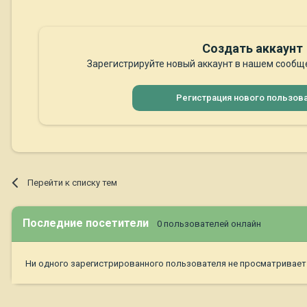
Создать аккаунт
Зарегистрируйте новый аккаунт в нашем сообще
Регистрация нового пользов
Перейти к списку тем
Последние посетители
0 пользователей онлайн
Ни одного зарегистрированного пользователя не просматривает