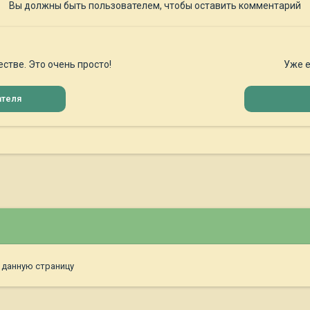
Вы должны быть пользователем, чтобы оставить комментарий
стве. Это очень просто!
Уже е
ателя
 данную страницу