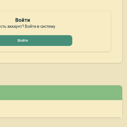
Войти
сть аккаунт? Войти в систему.
Войти