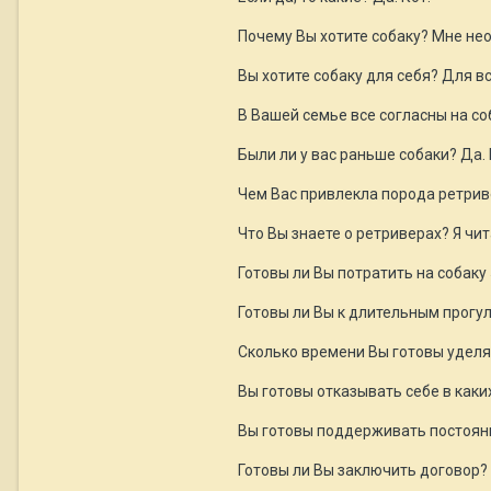
Почему Вы хотите собаку? Мне не
Вы хотите собаку для себя? Для в
В Вашей семье все согласны на со
Были ли у вас раньше собаки? Да.
Чем Вас привлекла порода ретрив
Что Вы знаете о ретриверах? Я чи
Готовы ли Вы потратить на собаку
Готовы ли Вы к длительным прогу
Сколько времени Вы готовы уделя
Вы готовы отказывать себе в каки
Вы готовы поддерживать постоянны
Готовы ли Вы заключить договор?