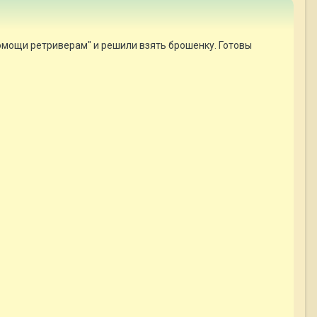
омощи ретриверам" и решили взять брошенку. Готовы