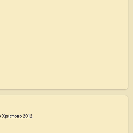
 Христово 2012