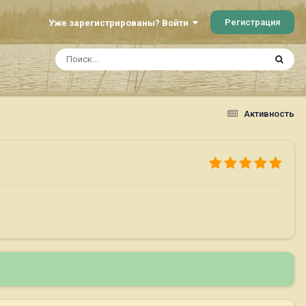
Регистрация
Уже зарегистрированы? Войти
Активность