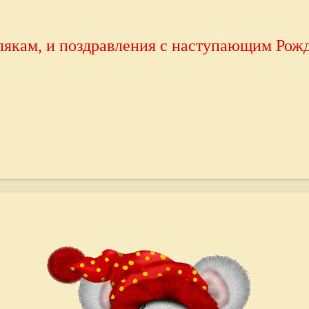
якам, и поздравления с наступающим Рожд