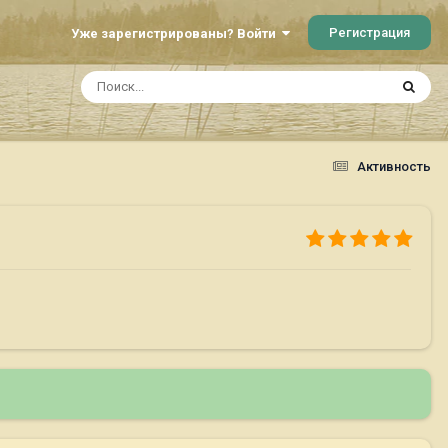
Регистрация
Уже зарегистрированы? Войти
Активность