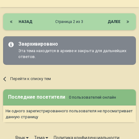
НАЗАД
Страница 2 из 3
ДАЛЕЕ
Заархивировано
Эта тема находится в архиве и закрыта для дальнейших
ответов.
Перейти к списку тем
Последние посетители
0 пользователей онлайн
Ни одного зарегистрированного пользователя не просматривает
данную страницу
Язык
Тема
Политика конфиденциальности