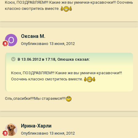
Ксюх, ПОЗДРАВЛЯЕМ!!! Какие же вы умнички-красавочки!!! Ооочень
классно смотритесь вместе.
Оксана М.
Опубликовано
13 июня, 2012
В 13.06.2012 в 17:18, Олюшка сказал:
Ксюх, ПОЗДРАВЛЯЕМ!!! Какие же вы умнички-красавочки!!!
Ооочень классно смотритесь вместе.
Оль,спасибки!!!!Мы стараемся!!!!
Ирина-Харли
Опубликовано
13 июня, 2012