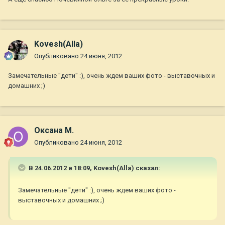
Kovesh(Alla)
Опубликовано
24 июня, 2012
Замечательные "дети" :), очень ждем ваших фото - выставочных и
домашних ;)
Оксана М.
Опубликовано
24 июня, 2012
В 24.06.2012 в 18:09, Kovesh(Alla) сказал:
Замечательные "дети" :), очень ждем ваших фото -
выставочных и домашних ;)