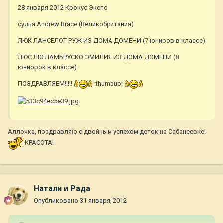
28 января 2012 Крокус Экспо
судья Andrew Brace (Великобритания)
ЛЮК ЛАНСЕЛОТ РУЖ ИЗ ДОМА ДОМЕНИ (7 юниров в классе)
ЛЮС ЛЮ ЛАМБРУСКО ЭМИЛИЯ ИЗ ДОМА ДОМЕНИ (8
юниорок в классе)
ПОЗДРАВЛЯЕМ!!!!!
:thumbup:
Аллочка, поздравляю с двойным успехом деток на Сабанеевке!
КРАСОТА!
Натали и Рада
Опубликовано
31 января, 2012