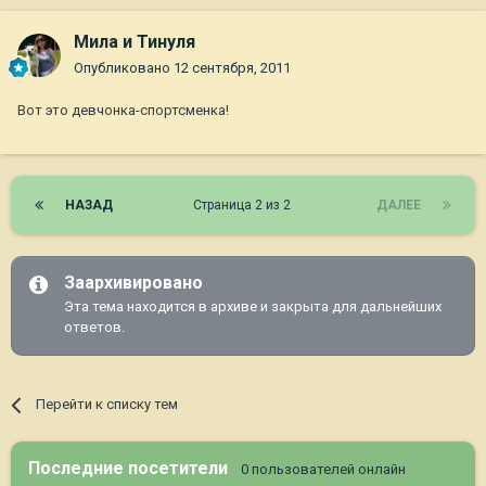
Мила и Тинуля
Опубликовано
12 сентября, 2011
Вот это девчонка-спортсменка!
НАЗАД
Страница 2 из 2
ДАЛЕЕ
Заархивировано
Эта тема находится в архиве и закрыта для дальнейших
ответов.
Перейти к списку тем
Последние посетители
0 пользователей онлайн