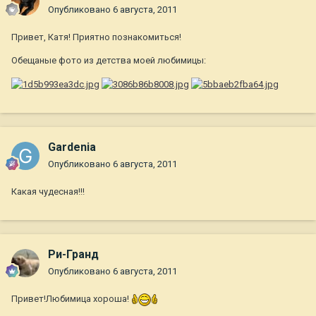
Опубликовано
6 августа, 2011
Привет, Катя! Приятно познакомиться!
Обещаные фото из детства моей любимицы:
Gardenia
Опубликовано
6 августа, 2011
Какая чудесная!!!
Ри-Гранд
Опубликовано
6 августа, 2011
Привет!Любимица хороша!