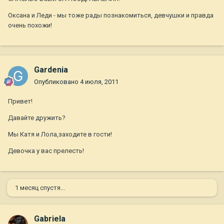
Оксана и Леди - мы тоже рады познакомиться, девчушки и правда
очень похожи!
Gardenia
Опубликовано
4 июля, 2011
Привет!
Давайте дружить?
Мы Катя и Лола,заходите в гости!
Девочка у вас прелесть!
1 месяц спустя...
Gabriela