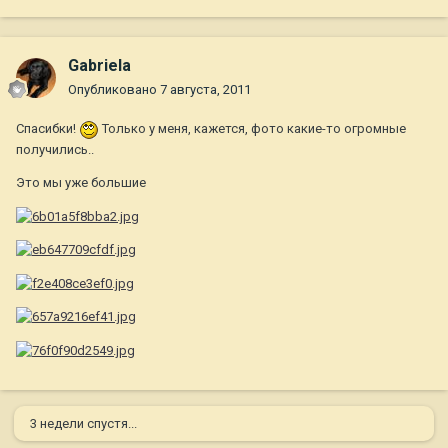
Gabriela
Опубликовано
7 августа, 2011
Спасибки!
Только у меня, кажется, фото какие-то огромные
получились..
Это мы уже большие
3 недели спустя...