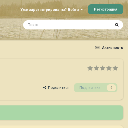
Регистрация
Уже зарегистрированы? Войти
Активность
Поделиться
Подписчики
0