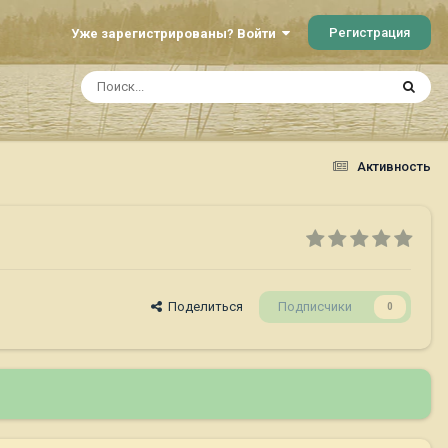
Регистрация
Уже зарегистрированы? Войти
Активность
Поделиться
Подписчики
0