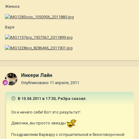
Женька
Варя
Инкери Лайн
Опубликовано
11 апреля, 2011
В 10.04.2011 в 17:30, РиЭра сказал:
Ох и ничего себе! Вот это результат!
Девочки, вы просто звезды
Поздравляем Варвару с оглушительной и безоговорочной