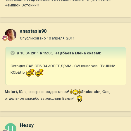
Чемпион Эстонии!!!
anastasia90
Опубликовано
10 апреля, 2011
В 10.04.2011 в 15:06, Недбаева Елена сказал:
Сегодня ЛАБ СПБ ВАЙОЛЕТ ДРИМ - CW юниоров, ЛУЧШИЙ
КОБЕЛЬ
Melori,
Юля, еще раз поздравляем!
Shokolabr
, Юля,
отдельное спасибо за хендлинг Валли!
Hessy