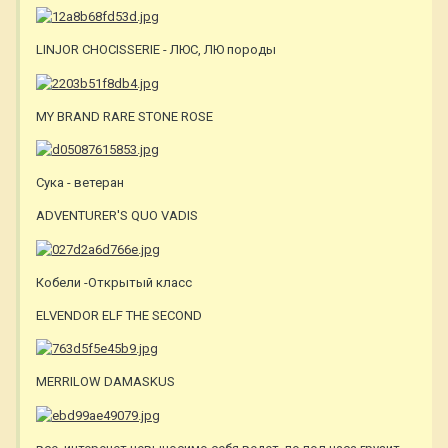
LINJOR CHOCISSERIE - ЛЮС, ЛЮ породы
MY BRAND RARE STONE ROSE
Сука - ветеран
ADVENTURER'S QUO VADIS
Кобели -Открытый класс
ELVENDOR ELF THE SECOND
MERRILOW DAMASKUS