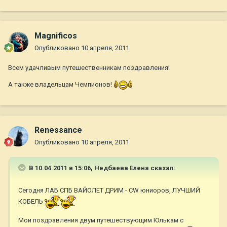
Magnificos
Опубликовано
10 апреля, 2011
Всем удачливым путешественникам поздравления!
А также владельцам Чемпионов!
Renessance
Опубликовано
10 апреля, 2011
В 10.04.2011 в 15:06, Недбаева Елена сказал:
Сегодня ЛАБ СПБ ВАЙОЛЕТ ДРИМ - CW юниоров, ЛУЧШИЙ
КОБЕЛЬ
Мои поздравления двум путешествующим Юлькам с