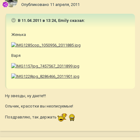
Опубликовано
11 апреля, 2011
В 11.04.2011 в 13:24, Emily сказал:
Женька
Варя
Ну звезды, ну даете!!!
Ольчик, красотки вы неописуемые!
Поздравляю, так держать