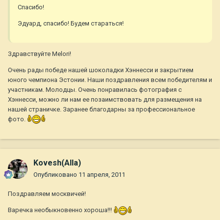
Спасибо!
Эдуард, спасибо! Будем стараться!
Здравствуйте Melori!
Очень рады победе нашей шоколадки Хэннесси и закрытием
юного чемпиона Эстонии. Наши поздравления всем победителям и
участникам. Молодцы. Очень понравилась фотография с
Хэннесси, можно ли нам ее позаимствовать для размещения на
нашей страничке. Заранее благодарны за профессиональное
фото.
Kovesh(Alla)
Опубликовано
11 апреля, 2011
Поздравляем москвичей!
Варечка необыкновенно хороша!!!