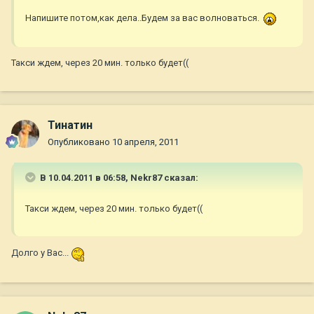
Напишите потом,как дела..Будем за вас волноваться.
Такси ждем, через 20 мин. только будет((
Тинатин
Опубликовано
10 апреля, 2011
В 10.04.2011 в 06:58, Nekr87 сказал:
Такси ждем, через 20 мин. только будет((
Долго у Вас...