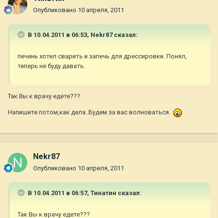
Опубликовано
10 апреля, 2011
В 10.04.2011 в 06:53, Nekr87 сказал:
печень хотел сварить и запечь для дрессировки. Понял,
теперь не буду давать.
Так Вы к врачу едете???
Напишите потом,как дела..Будем за вас волноваться.
Nekr87
Опубликовано
10 апреля, 2011
В 10.04.2011 в 06:57, Тинатин сказал:
Так Вы к врачу едете???