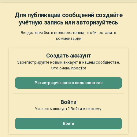
Для публикации сообщений создайте
учётную запись или авторизуйтесь
Вы должны быть пользователем, чтобы оставить
комментарий
Создать аккаунт
Зарегистрируйте новый аккаунт в нашем сообществе.
Это очень просто!
Регистрация нового пользователя
Войти
Уже есть аккаунт? Войти в систему.
Войти