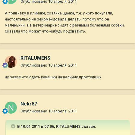
Опубликовано
10 апреля, 2011
А прививку в клинике, хозяйка щенка, т.е. у кого покупали,
настоятельно не рекомендовала делать, потому что он
маленький, а в ветеринарке сидят с разными болезнями собаки.
Сказала что может что-нибудь подхватить.
RITALUMENS
Опубликовано
10 апреля, 2011
ну разве что сдать какашки на наличие простейших
Nekr87
Опубликовано
10 апреля, 2011
В 10.04.2011 в 07:06, RITALUMENS сказал: