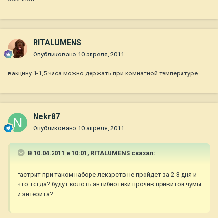
RITALUMENS
Опубликовано
10 апреля, 2011
вакцину 1-1,5 часа можно держать при комнатной температуре.
Nekr87
Опубликовано
10 апреля, 2011
В 10.04.2011 в 10:01, RITALUMENS сказал:
гастрит при таком наборе лекарств не пройдет за 2-3 дня и
что тогда? будут колоть антибиотики прочив привитой чумы
и энтерита?