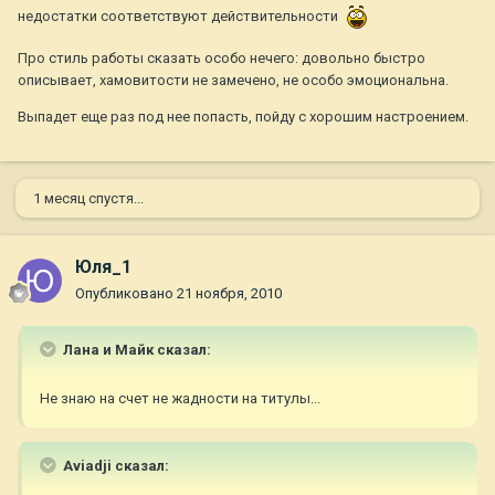
недостатки соответствуют действительности
Про стиль работы сказать особо нечего: довольно быстро
описывает, хамовитости не замечено, не особо эмоциональна.
Выпадет еще раз под нее попасть, пойду с хорошим настроением.
1 месяц спустя...
Юля_1
Опубликовано
21 ноября, 2010
Лана и Майк сказал:
Не знаю на счет не жадности на титулы...
Aviadji сказал: