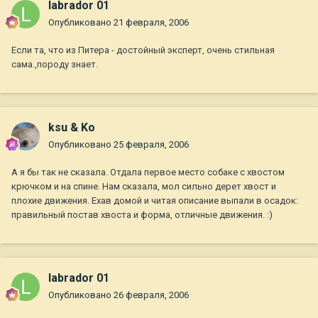
labrador 01
Опубликовано
21 февраля, 2006
Если та, что из Питера - достойный эксперт, очень стильная
сама.,породу знает.
ksu & Ko
Опубликовано
25 февраля, 2006
А я бы так не сказала. Отдала первое место собаке с хвостом
крючком и на спине. Нам сказала, мол сильно дерет хвост и
плохие движения. Ехав домой и читая описание выпали в осадок:
правильный постав хвоста и форма, отличные движения. :)
labrador 01
Опубликовано
26 февраля, 2006