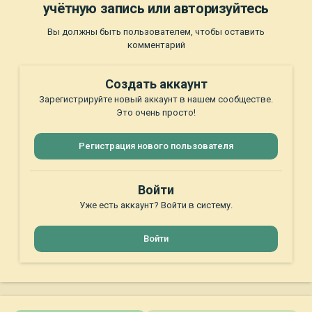
учётную запись или авторизуйтесь
Вы должны быть пользователем, чтобы оставить
комментарий
Создать аккаунт
Зарегистрируйте новый аккаунт в нашем сообществе.
Это очень просто!
Регистрация нового пользователя
Войти
Уже есть аккаунт? Войти в систему.
Войти