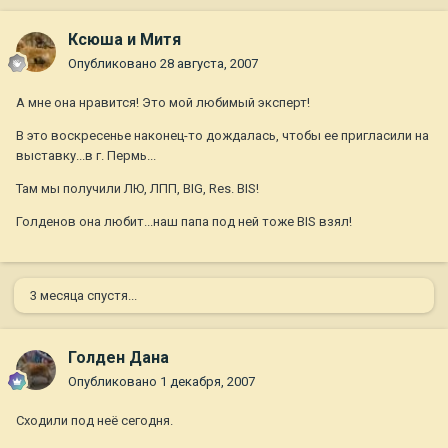
Ксюша и Митя
Опубликовано
28 августа, 2007
А мне она нравится! Это мой любимый эксперт!
В это воскресенье наконец-то дождалась, чтобы ее пригласили на
выставку...в г. Пермь...
Там мы получили ЛЮ, ЛПП, BIG, Res. BIS!
Голденов она любит...наш папа под ней тоже BIS взял!
3 месяца спустя...
Голден Дана
Опубликовано
1 декабря, 2007
Сходили под неё сегодня.