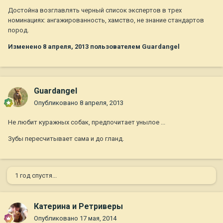
Достойна возглавлять черный список экспертов в трех
номинациях: ангажированность, хамство, не знание стандартов
пород.
Изменено
8 апреля, 2013
пользователем Guardangel
Guardangel
Опубликовано
8 апреля, 2013
Не любит куражных собак, предпочитает унылое ...
Зубы пересчитывает сама и до гланд.
1 год спустя...
Катерина и Ретриверы
Опубликовано
17 мая, 2014