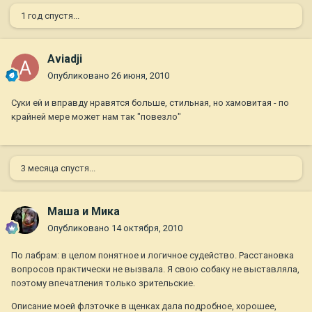
1 год спустя...
Aviadji
Опубликовано
26 июня, 2010
Суки ей и вправду нравятся больше, стильная, но хамовитая - по
крайней мере может нам так "повезло"
3 месяца спустя...
Маша и Мика
Опубликовано
14 октября, 2010
По лабрам: в целом понятное и логичное судейство. Расстановка
вопросов практически не вызвала. Я свою собаку не выставляла,
поэтому впечатления только зрительские.
Описание моей флэточке в щенках дала подробное, хорошее,