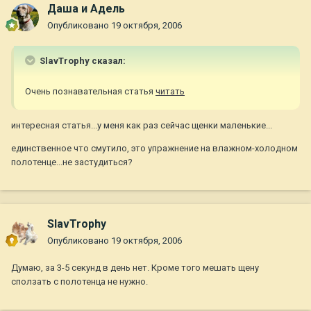
Даша и Адель
Опубликовано
19 октября, 2006
SlavTrophy сказал:
Очень познавательная статья
читать
интересная статья...у меня как раз сейчас щенки маленькие...
единственное что смутило, это упражнение на влажном-холодном
полотенце...не застудиться?
SlavTrophy
Опубликовано
19 октября, 2006
Думаю, за 3-5 секунд в день нет. Кроме того мешать щену
сползать с полотенца не нужно.