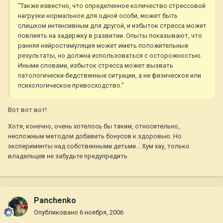
"Также известно, что определенное количество стрессовой
нагрузки нормальное для одной особи, может быть
слишком интенсивным для другой, и избыток стресса может
повлиять на задержку в развитии. Опыты показывают, что
ранняя нейростимуляция может иметь положительные
результаты, но должна использоваться с осторожностью.
Иными словами, избыток стресса может вызвать
патологически-бедственные ситуации, а не физическое или
психологическое превосходство."
Вот вот вот!
Хотя, конечно, очень хотелось бы таким, относительно,
несложным методом добавить бонусов к здоровью. Но
эксперименты над собственными детьми... Хум хау, только
владельцев не забудьте предупредить.
Panchenko
Опубликовано
6 ноября, 2006