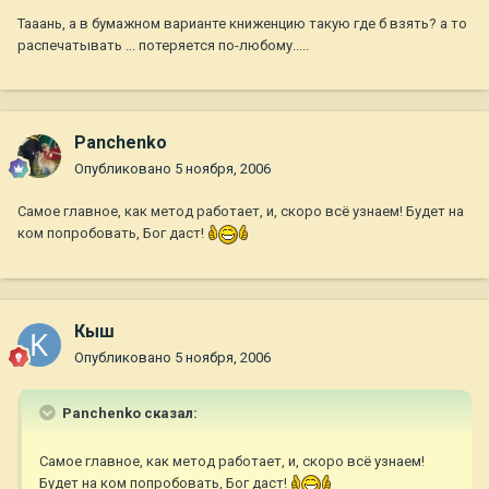
Тааань, а в бумажном варианте книженцию такую где б взять? а то
распечатывать ... потеряется по-любому.....
Panchenko
Опубликовано
5 ноября, 2006
Самое главное, как метод работает, и, скоро всё узнаем! Будет на
ком попробовать, Бог даст!
Кыш
Опубликовано
5 ноября, 2006
Panchenko сказал:
Самое главное, как метод работает, и, скоро всё узнаем!
Будет на ком попробовать, Бог даст!