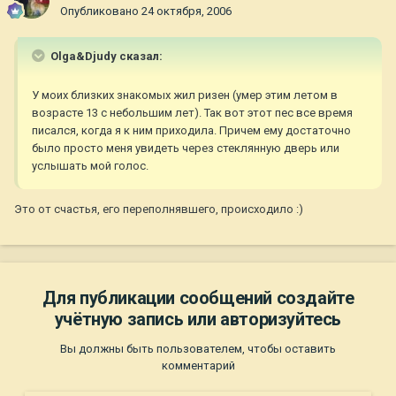
Опубликовано
24 октября, 2006
Olga&Djudy сказал:
У моих близких знакомых жил ризен (умер этим летом в
возрасте 13 с небольшим лет). Так вот этот пес все время
писался, когда я к ним приходила. Причем ему достаточно
было просто меня увидеть через стеклянную дверь или
услышать мой голос.
Это от счастья, его переполнявшего, происходило :)
Для публикации сообщений создайте
учётную запись или авторизуйтесь
Вы должны быть пользователем, чтобы оставить
комментарий