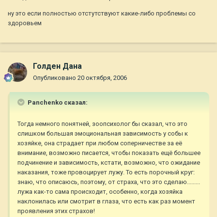
ну это если полностью отстутствуют какие-либо проблемы со
здоровьем
Голден Дана
Опубликовано
20 октября, 2006
Panchenko сказал:
Тогда немного понятней, зоопсихолог бы сказал, что это
слишком большая эмоциональная зависимость у собы к
хозяйке, она страдает при любом соперничестве за её
внимание, возможно писается, чтобы показать ещё большее
подчинение и зависимость, кстати, возможно, что ожидание
наказания, тоже провоцирует лужу. То есть порочный круг:
знаю, что описаюсь, поэтому, от страха, что это сделаю.........
лужа как-то сама происходит, особенно, когда хозяйка
наклонилась или смотрит в глаза, что есть как раз момент
проявления этих страхов!