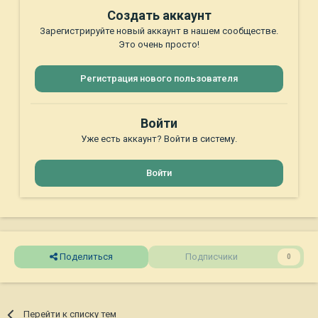
Создать аккаунт
Зарегистрируйте новый аккаунт в нашем сообществе.
Это очень просто!
Регистрация нового пользователя
Войти
Уже есть аккаунт? Войти в систему.
Войти
Поделиться
Подписчики
0
Перейти к списку тем