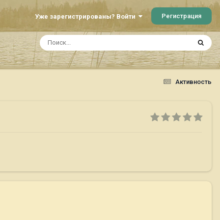
Регистрация
Уже зарегистрированы? Войти
Активность