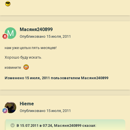
Масяня240899
Опубликовано
15 июля, 2011
нам уже целых пять месяцев!
Хорошо буду искать.
извините
Изменено
15 июля, 2011
пользователем Масяня240899
Hieme
Опубликовано
15 июля, 2011
В 15.07.2011 в 07:24, Масяня240899 сказал: