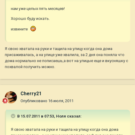
нам уже целых пять месяцев!
Хорошо буду искать.
извините
Я свою хватала на руки и тащила на улицу когда она дома
присаживалась, а на улице уже хвалила, за 2 дня она поняла что
дома нормально не пописаешь,а вот на улицые еще и вкусняшку с
похвалой получить можно.
Cherry21
Опубликовано
16 июля, 2011
В 15.07.2011 в 07:53, Ноля сказал:
Я свою хватала на руки и тащила на улицу когда она дома