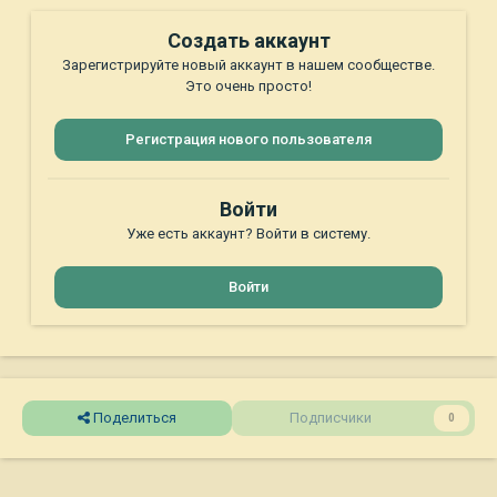
Создать аккаунт
Зарегистрируйте новый аккаунт в нашем сообществе.
Это очень просто!
Регистрация нового пользователя
Войти
Уже есть аккаунт? Войти в систему.
Войти
Поделиться
Подписчики
0