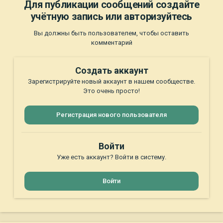
Для публикации сообщений создайте
учётную запись или авторизуйтесь
Вы должны быть пользователем, чтобы оставить
комментарий
Создать аккаунт
Зарегистрируйте новый аккаунт в нашем сообществе.
Это очень просто!
Регистрация нового пользователя
Войти
Уже есть аккаунт? Войти в систему.
Войти