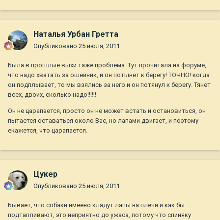
Наталья Урбан Гретта
Опубликовано
25 июля, 2011
Была в прошлые выхи таже проблема. Тут прочитала на форуме,
что надо хватать за ошейник, и он потынет к берегу! ТОЧНО! когда
он подплывает, то мы взялись за него и он потянул к берегу. Тянет
всех, двоих, сколько надо!!!!!!
Он не царапается, просто он не может встать и остановиться, он
пытается оставаться около Вас, но лапами двигает, и поэтому
екажется, что царапается.
Цукер
Опубликовано
25 июля, 2011
Бывает, что собаки имеено кладут лапы на плечи и как бы
подтапливают, это неприятно до ужаса, потому что спиняку