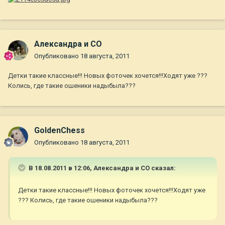
Александра и СО
Опубликовано
18 августа, 2011
Детки такие классные!!! Новых фоточек хочется!!!Ходят уже ???
Колись, где такие ошеники надыбыла???
GoldenChess
Опубликовано
18 августа, 2011
В 18.08.2011 в 12:06, Александра и СО сказал:
Детки такие классные!!! Новых фоточек хочется!!!Ходят уже
??? Колись, где такие ошеники надыбыла???