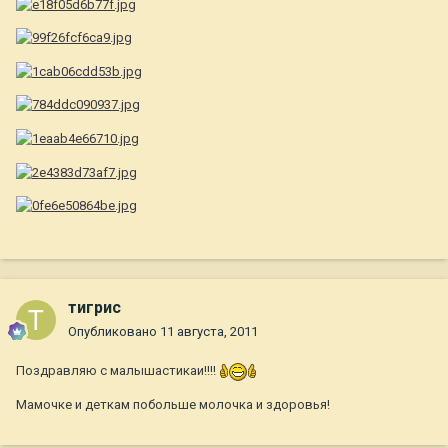
тигрис
Опубликовано
11 августа, 2011
Поздравляю с малышастикаи!!!!
Мамочке и деткам побольше молочка и здоровья!