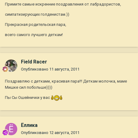
Примите самые искренние поздравления от лабрадористов,
симпатизирующих голденистам.))
Прекрасная родительская пара,
всего самого лучшего деткам!
Field Racer
Опубликовано
11 августа, 2011
Поздравляю с детками, красивая пара!!! Деткам молочка, маме
Мишке сил побольше))))
Пы Сы Ошейнички у вас
Ёллика
Опубликовано
12 августа, 2011