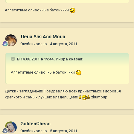
Аппетитные сливочные батончики
Лена Уля Ася Мона
Опубликовано
14 августа, 2011
В 14.08.2011 в 19:44, РиЭра сказал:
Аппетитные сливочные батончики
Детки - загляденье!!! Поздравляю всех причастных!! здоровья
крепкого и самых лучших владельцев!!!
:thumbup:
GoldenChess
Опубликовано
15 августа, 2011