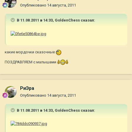
Опубликовано
14 августа, 2011
В 11.08.2011 в 14:33, GoldenChess сказал:
какие мордочки сказочные
ПОЗДРАВЛЯЕМ с малышами
РиЭра
Опубликовано
14 августа, 2011
В 11.08.2011 в 14:33, GoldenChess сказал: