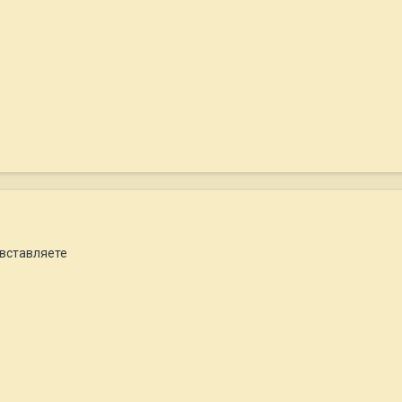
м вставляете