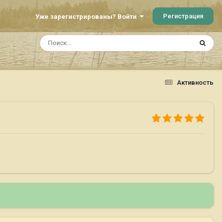
Регистрация
Уже зарегистрированы? Войти
Активность