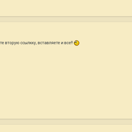
е вторую ссылкку, вставляете и все!!