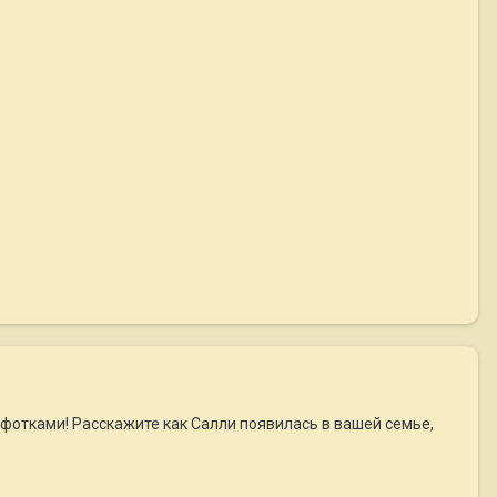
 фотками! Расскажите как Салли появилась в вашей семье,