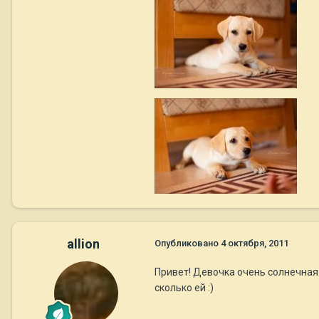
allion
Опубликовано
4 октября, 2011
Привет! Девочка очень солнечная
сколько ей :)