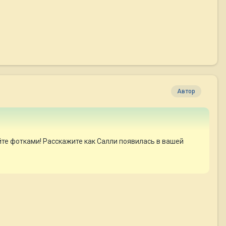
Автор
йте фотками! Расскажите как Салли появилась в вашей