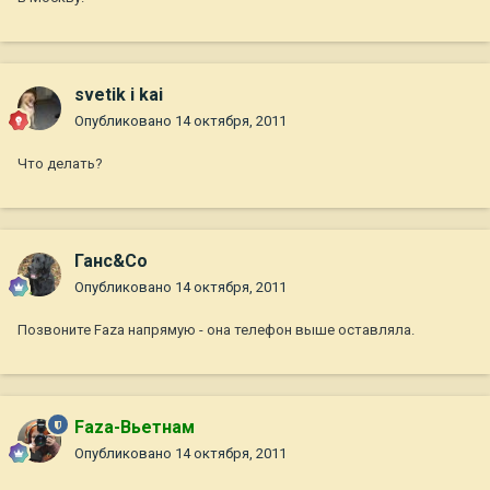
svetik i kai
Опубликовано
14 октября, 2011
Что делать?
Ганс&Co
Опубликовано
14 октября, 2011
Позвоните Faza напрямую - она телефон выше оставляла.
Faza-Вьетнам
Опубликовано
14 октября, 2011