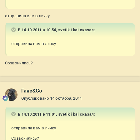
отправила вам в личку
В 14.10.2011 в 10:54, svetik i kai сказал:
отправила вам в личку
Созвонились?
Ганс&Co
Опубликовано
14 октября, 2011
В 14.10.2011 в 11:01, svetik i kai сказал:
отправила вам в личку
Созвонились?