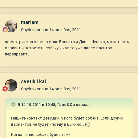
mariam
Опубликовано
14 октября, 2011
посмотрите на выхино у нас Боннита и Даша Шулеко, может есть
варианты встретить собаку и как то уже далее к центру
переправить.
svetik i kai
Опубликовано
14 октября, 2011
В 14.10.2011 в 10:48, Ганс&Co сказал:
Пишите контакт девушки, у кого будет собака. Если других
вариантов не будет - поеду в Выхино... ((((
Когда точно собака будет там?