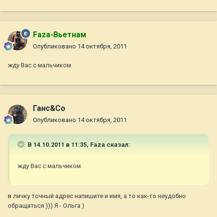
Faza-Вьетнам
Опубликовано
14 октября, 2011
жду Вас с мальчиком
Ганс&Co
Опубликовано
14 октября, 2011
В 14.10.2011 в 11:35, Faza сказал:
жду Вас с мальчиком
в личку точный адрес напишите и имя, а то как-то неудобно
обращаться ))) Я - Ольга )